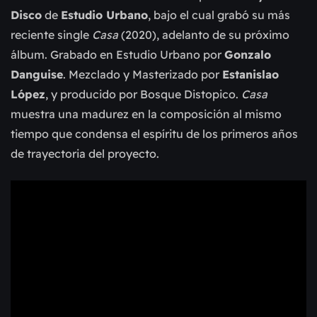
Disco
de
Estudio Urbano
, bajo el cual grabó su más
reciente single
Casa
(2020), adelanto de su próximo
álbum. Grabado en Estudio Urbano por
Gonzalo
Danguise
. Mezclado y Masterizado por
Estanislao
López
, y producido por Bosque Distopico.
Casa
muestra una madurez en la composición al mismo
tiempo que condensa el espíritu de los primeros años
de trayectoria del proyecto.