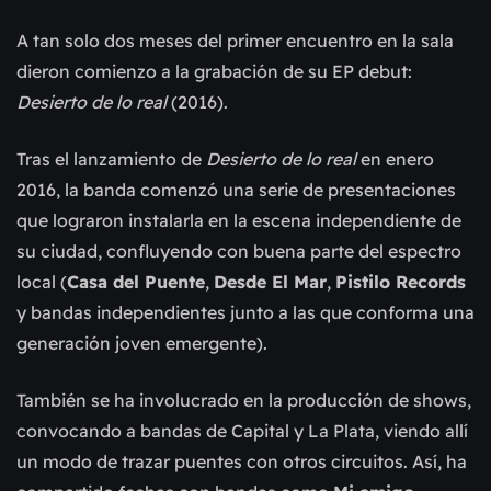
A tan solo dos meses del primer encuentro en la sala
dieron comienzo a la grabación de su EP debut:
Desierto de lo real
(2016).
Tras el lanzamiento de
Desierto de lo real
en enero
2016, la banda comenzó una serie de presentaciones
que lograron instalarla en la escena independiente de
su ciudad, confluyendo con buena parte del espectro
local (
Casa del Puente
,
Desde El Mar
,
Pistilo Records
y bandas independientes junto a las que conforma una
generación joven emergente).
También se ha involucrado en la producción de shows,
convocando a bandas de Capital y La Plata, viendo allí
un modo de trazar puentes con otros circuitos. Así, ha