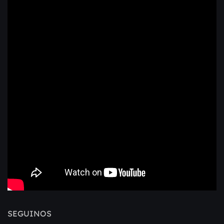
SEGUINOS