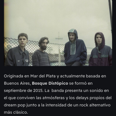
Originada en Mar del Plata y actualmente basada en
Buenos Aires,
Bosque Distópico
se formó en
septiembre de 2015. La banda presenta un sonido en
el que conviven las atmósferas y los delays propios del
dream pop junto a la intensidad de un rock alternativo
más clásico.