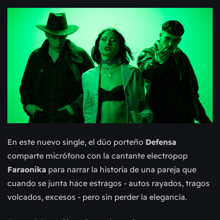
En este nuevo single, el dúo porteño
Defensa
comparte micrófono con la cantante electropop
Faraonika
para narrar la historia de una pareja que
cuando se junta hace estragos - autos rayados, tragos
volcados, excesos - pero sin perder la elegancia.