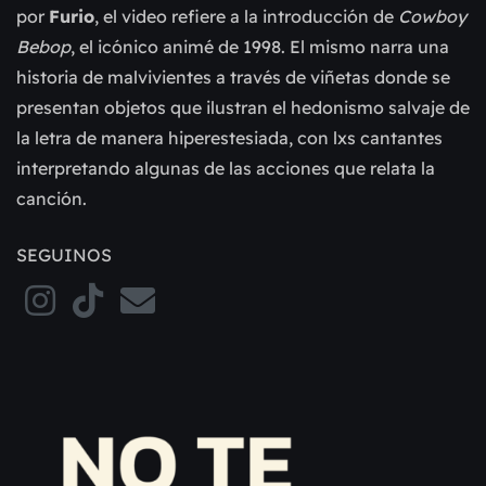
por
Furio
, el video refiere a la introducción de
Cowboy
Bebop
, el icónico animé de 1998. El mismo narra una
historia de malvivientes a través de viñetas donde se
presentan objetos que ilustran el hedonismo salvaje de
la letra de manera hiperestesiada, con lxs cantantes
interpretando algunas de las acciones que relata la
canción.
SEGUINOS