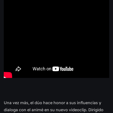
Una vez más, el dúo hace honor a sus influencias y
dialoga con el animé en su nuevo videoclip. Dirigido