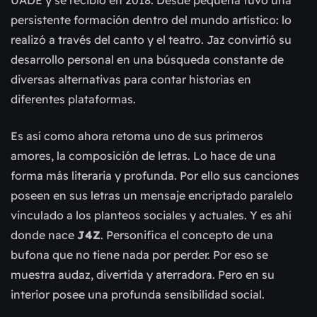
persistente formación dentro del mundo artístico: lo
realizó a través del canto y el teatro. Jaz convirtió su
desarrollo personal en una búsqueda constante de
diversas alternativas para contar historias en
diferentes plataformas.
Es así como ahora retoma uno de sus primeros
amores, la composición de letras. Lo hace de una
forma más literaria y profunda. Por ello sus canciones
poseen en sus letras un mensaje encriptado paralelo
vinculado a los planteos sociales y actuales. Y es ahí
donde nace
J4Z
. Personifica el concepto de una
bufona que no tiene nada por perder. Por eso se
muestra audaz, divertida y aterradora. Pero en su
interior posee una profunda sensibilidad social.