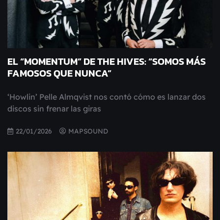
EL “MOMENTUM” DE THE HIVES: “SOMOS MÁS
FAMOSOS QUE NUNCA”
‘Howlin’ Pelle Almqvist nos contó cómo es lanzar dos
discos sin frenar las giras
22/01/2026
MAPSOUND