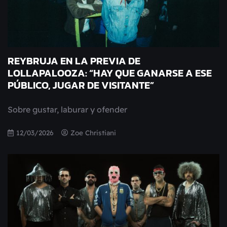
REYBRUJA EN LA PREVIA DE
LOLLAPALOOZA: “HAY QUE GANARSE A ESE
PÚBLICO, JUGAR DE VISITANTE”
Sobre gustar, laburar y ofender
12/03/2026
Zoe Christiani