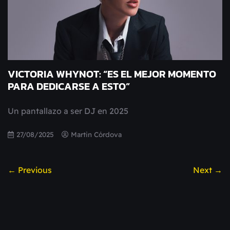
VICTORIA WHYNOT: “ES EL MEJOR MOMENTO
PARA DEDICARSE A ESTO”
Un pantallazo a ser DJ en 2025
27/08/2025
Martin Córdova
← Previous
Next →