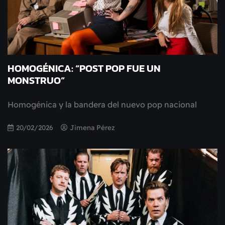
HOMOGÉNICA: “POST POP FUE UN
MONSTRUO”
Homogénica y la bandera del nuevo pop nacional
20/02/2026
Jimena Pérez