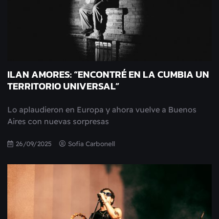
ILAN AMORES: “ENCONTRÉ EN LA CUMBIA UN
TERRITORIO UNIVERSAL”
Lo aplaudieron en Europa y ahora vuelve a Buenos
Aires con nuevas sorpresas
26/09/2025
Sofia Carbonell