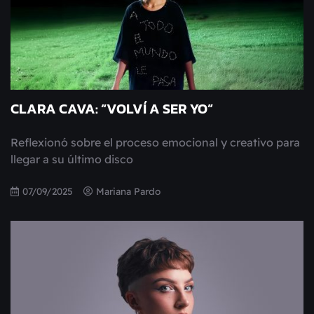
CLARA CAVA: “VOLVÍ A SER YO”
Reflexionó sobre el proceso emocional y creativo para
llegar a su último disco
07/09/2025
Mariana Pardo