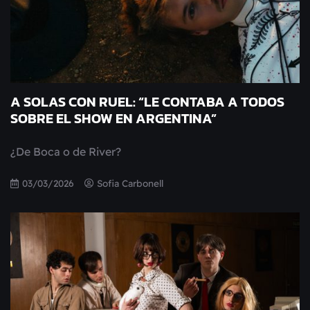
A SOLAS CON RUEL: “LE CONTABA A TODOS
SOBRE EL SHOW EN ARGENTINA”
¿De Boca o de River?
03/03/2026
Sofia Carbonell