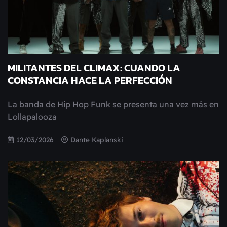
MILITANTES DEL CLIMAX: CUANDO LA
CONSTANCIA HACE LA PERFECCIÓN
La banda de Hip Hop Funk se presenta una vez más en
Lollapalooza
12/03/2026
Dante Kaplanski