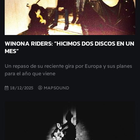
WINONA RIDERS: “HICIMOS DOS DISCOS EN UN
MES”
Un repaso de su reciente gira por Europa y sus planes
para el año que viene
18/12/2025
MAPSOUND