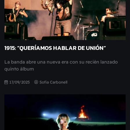
1915: “QUERÍAMOS HABLAR DE UNIÓN”
La banda abre una nueva era con su recién lanzado
quinto álbum
17/09/2025
Sofia Carbonell