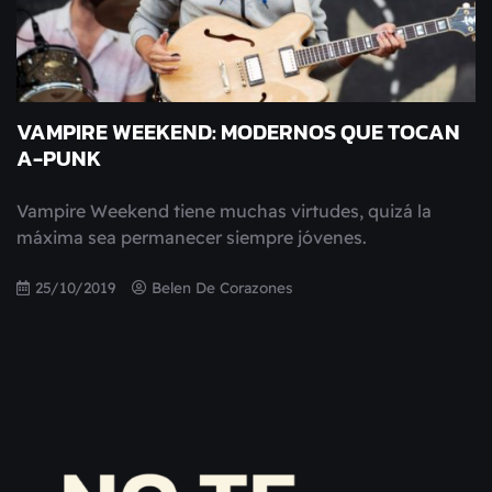
VAMPIRE WEEKEND: MODERNOS QUE TOCAN
A-PUNK
Vampire Weekend tiene muchas virtudes, quizá la
máxima sea permanecer siempre jóvenes.
25/10/2019
Belen De Corazones