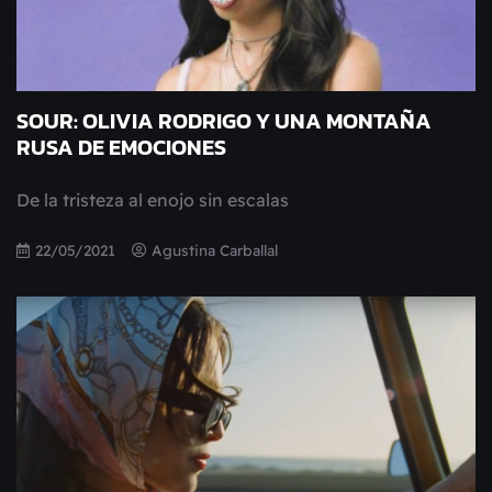
SOUR: OLIVIA RODRIGO Y UNA MONTAÑA
RUSA DE EMOCIONES
De la tristeza al enojo sin escalas
22/05/2021
Agustina Carballal