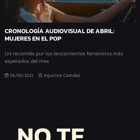
CRONOLOGÍA AUDIOVISUAL DE ABRIL:
MUJERES EN EL POP
Un recorrido por los lanzamientos femeninos más
esperados del mes
06/05/2021
Agustina Carballal