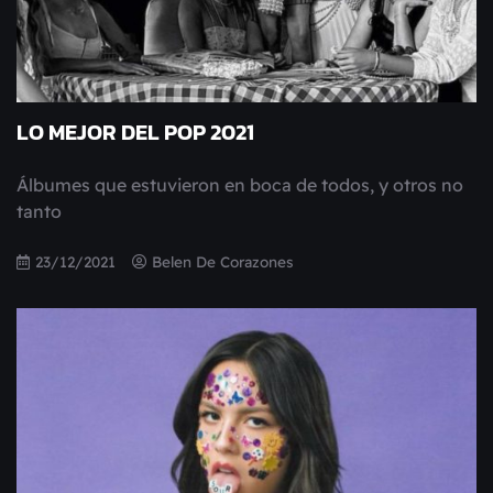
LO MEJOR DEL POP 2021
Álbumes que estuvieron en boca de todos, y otros no
tanto
23/12/2021
Belen De Corazones