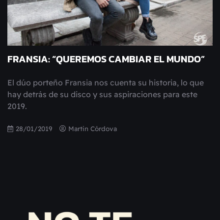
FRANSIA: “QUEREMOS CAMBIAR EL MUNDO”
El dúo porteño Fransia nos cuenta su historia, lo que
hay detrás de su disco y sus aspiraciones para este
2019.
28/01/2019
Martin Córdova