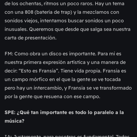
de los ochentas, ritmos un poco raros. Hay un tema
con una 808 (batería de trap) y la mezclamos con
sonidos viejos, intentamos buscar sonidos un poco
inusuales. Queremos que desde que salga sea nuestra
carta de presentación.
FM: Como obra un disco es importante. Para mi es
nuestra primera expresión artística y una manera de
decir: “Esto es Fransia”. Tiene vida propia. Fransia es
un campo mórfico en el que la gente se ve tocada
pero hay un intercambio, y Fransia se ve transformado
por la gente que resuena con ese campo.
SPE: ¿Qué tan importante es todo lo paralelo a la
música?
IA
:
Justamente, para nosotros es fundamental. Todos