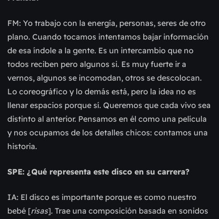
FM: Yo trabajo con la energía, personas, seres de otro
plano. Cuando tocamos intentamos bajar información
de esa índole a la gente. Es un intercambio que no
todos reciben pero algunos si. Es muy fuerte ir a
vernos, algunos se incomodan, otros se descolocan.
Lo coreográfico y lo demás está, pero la idea no es
llenar espacios porque sí. Queremos que cada vivo sea
distinto al anterior. Pensamos en él como una película
y nos ocupamos de los detalles chicos: contamos una
historia.
SPE: ¿Qué representa este disco en su carrera?
IA: El disco es importante porque es como nuestro
bebé [
risas
]
.
Trae una composición basada en sonidos