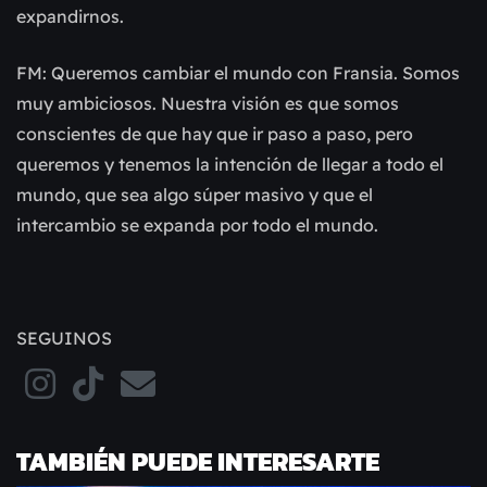
expandirnos.
FM: Queremos cambiar el mundo con Fransia. Somos
muy ambiciosos. Nuestra visión es que somos
conscientes de que hay que ir paso a paso, pero
queremos y tenemos la intención de llegar a todo el
mundo, que sea algo súper masivo y que el
intercambio se expanda por todo el mundo.
SEGUINOS
TAMBIÉN PUEDE INTERESARTE