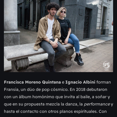
Francisca Moreno Quintana
e
Ignacio Albini
forman
Fransia, un dúo de pop cósmico. En 2018 debutaron
con un álbum homónimo que invita al baile, a soñar y
que en su propuesta mezcla la danza, la
performance
y
hasta el contacto con otros planos espirituales. Con