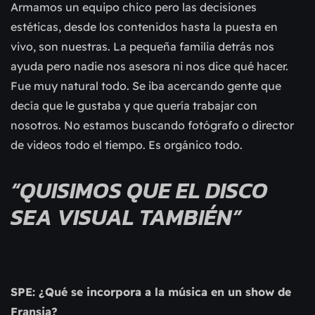
Armamos un equipo chico pero las decisiones
estéticas, desde los contenidos hasta la puesta en
vivo, son nuestras. La pequeña familia detrás nos
ayuda pero nadie nos asesora ni nos dice qué hacer.
Fue muy natural todo. Se iba acercando gente que
decía que le gustaba y que quería trabajar con
nosotros. No estamos buscando fotógrafo o director
de videos todo el tiempo. Es orgánico todo.
“QUISIMOS QUE EL DISCO
SEA VISUAL TAMBIÉN”
SPE: ¿Qué se incorpora a la música en un show de
Fransia?