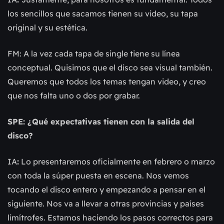
los sencillos que sacamos tienen su video, su tapa
original y su estética.
FM: A la vez cada tapa de single tiene su línea
conceptual. Quisimos que el disco sea visual también.
Queremos que todos los temas tengan video, y creo
que nos falta uno o dos por grabar.
SPE: ¿Qué expectativas tienen con la salida del
disco?
IA
:
Lo presentaremos oficialmente en febrero o marzo
con toda la súper puesta en escena. Nos vemos
tocando el disco entero y empezando a pensar en el
siguiente. Nos va a llevar a otras provincias y países
limítrofes. Estamos haciendo los pasos correctos para