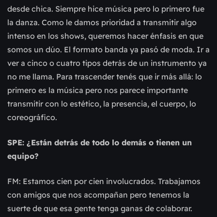
desde chica. Siempre hice música pero lo primero fue
la danza. Como le damos prioridad a transmitir algo
intenso en los shows, queremos hacer énfasis en que
somos un dúo. El formato banda ya pasó de moda. Ir a
ver a cinco o cuatro tipos detrás de un instrumento ya
no me llama. Para trascender tenés que ir más allá: lo
primero es la música pero nos parece importante
transmitir con lo estético, la presencia, el cuerpo, lo
coreográfico.
SPE: ¿Están detrás de todo lo demás o tienen un
equipo?
FM: Estamos cien por cien involucrados. Trabajamos
con amigos que nos acompañan pero tenemos la
suerte de que esa gente tenga ganas de colaborar.