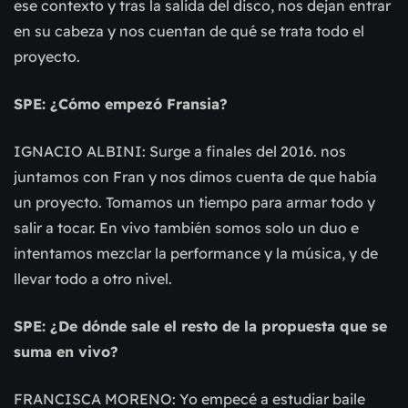
ese contexto y tras la salida del disco, nos dejan entrar
en su cabeza y nos cuentan de qué se trata todo el
proyecto.
SPE: ¿Cómo empezó Fransia?
IGNACIO ALBINI: Surge a finales del 2016. nos
juntamos con Fran y nos dimos cuenta de que había
un proyecto. Tomamos un tiempo para armar todo y
salir a tocar. En vivo también somos solo un duo e
intentamos mezclar la performance y la música, y de
llevar todo a otro nivel.
SPE: ¿De dónde sale el resto de la propuesta que se
suma en vivo?
FRANCISCA MORENO: Yo empecé a estudiar baile