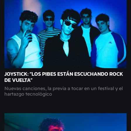
JOYSTICK: “LOS PIBES ESTÁN ESCUCHANDO ROCK
DE VUELTA”
Nuevas canciones, la previa a tocar en un festival y el
hartazgo tecnológico