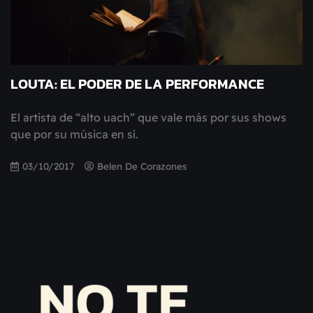
LOUTA: EL PODER DE LA PERFORMANCE
El artista de “alto uach” que vale más por sus shows
que por su música en sí.
03/10/2017
Belen De Corazones