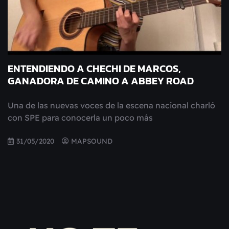
ENTENDIENDO A CHECHI DE MARCOS,
GANADORA DE CAMINO A ABBEY ROAD
Una de las nuevas voces de la escena nacional charló
con SPE para conocerla un poco más
31/05/2020
MAPSOUND