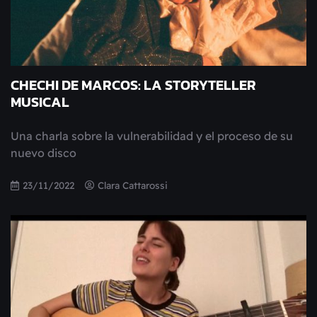
CHECHI DE MARCOS: LA STORYTELLER
MUSICAL
Una charla sobre la vulnerabilidad y el proceso de su
nuevo disco
23/11/2022
Clara Cattarossi