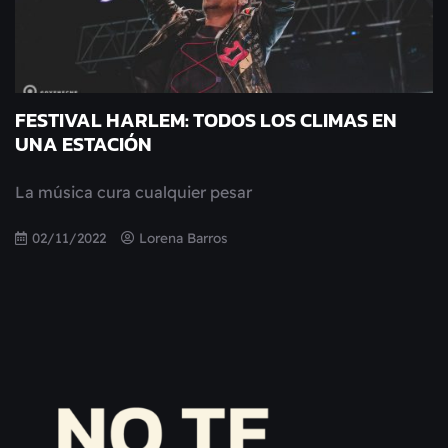
FESTIVAL HARLEM: TODOS LOS CLIMAS EN
UNA ESTACIÓN
La música cura cualquier pesar
02/11/2022
Lorena Barros