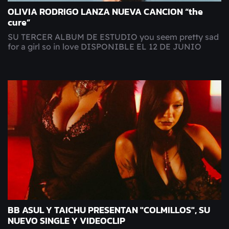
OLIVIA RODRIGO LANZA NUEVA CANCION “the
cure”
SU TERCER ALBUM DE ESTUDIO you seem pretty sad
for a girl so in love DISPONIBLE EL 12 DE JUNIO
BB ASUL Y TAICHU PRESENTAN "COLMILLOS", SU
NUEVO SINGLE Y VIDEOCLIP