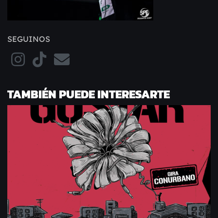
SEGUINOS
TAMBIÉN PUEDE INTERESARTE