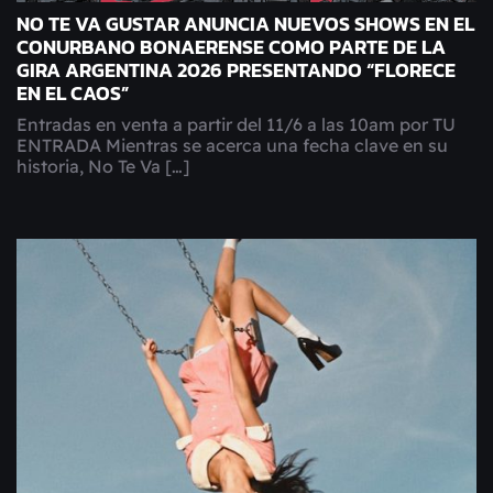
NO TE VA GUSTAR ANUNCIA NUEVOS SHOWS EN EL
CONURBANO BONAERENSE COMO PARTE DE LA
GIRA ARGENTINA 2026 PRESENTANDO “FLORECE
EN EL CAOS”
Entradas en venta a partir del 11/6 a las 10am por TU
ENTRADA Mientras se acerca una fecha clave en su
historia, No Te Va […]