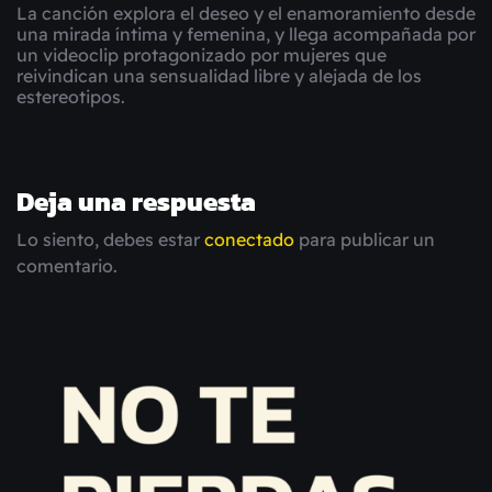
La canción explora el deseo y el enamoramiento desde
una mirada íntima y femenina, y llega acompañada por
un videoclip protagonizado por mujeres que
reivindican una sensualidad libre y alejada de los
estereotipos.
Deja una respuesta
Lo siento, debes estar
conectado
para publicar un
comentario.