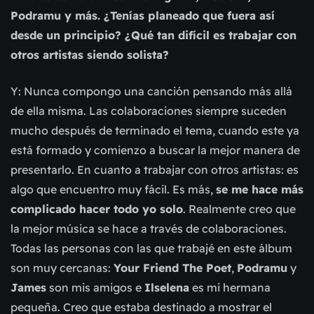
Podramu y más. ¿Tenías planeado que fuera así
desde un principio? ¿Qué tan difícil es trabajar con
otros artistas siendo solista?
Y: Nunca compongo una canción pensando más allá
de ella misma. Las colaboraciones siempre suceden
mucho después de terminado el tema, cuando este ya
está formado y comienzo a buscar la mejor manera de
presentarlo. En cuanto a trabajar con otros artistas: es
algo que encuentro muy fácil. Es más,
se me hace más
complicado hacer todo yo solo
. Realmente creo que
la mejor música se hace a través de colaboraciones.
Todas las personas con las que trabajé en este álbum
son muy cercanas:
Your Friend The Poet
,
Podramu
y
James
son mis amigos e
Ilselena
es mi hermana
pequeña. Creo que estaba destinado a mostrar el