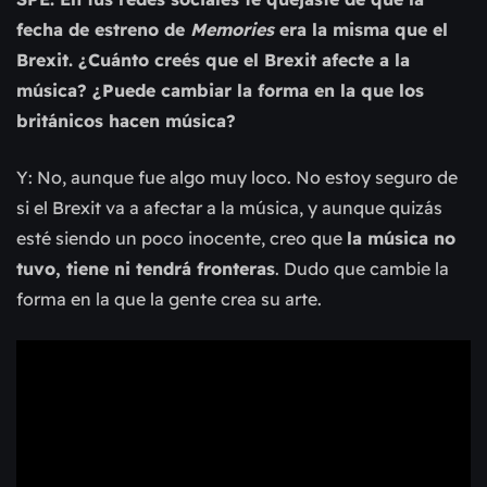
fecha de estreno de
Memories
era la misma que el
Brexit. ¿Cuánto creés que el Brexit afecte a la
música? ¿Puede cambiar la forma en la que los
británicos hacen música?
Y: No, aunque fue algo muy loco. No estoy seguro de
si el Brexit va a afectar a la música, y aunque quizás
esté siendo un poco inocente, creo que
la música no
tuvo, tiene ni tendrá fronteras
. Dudo que cambie la
forma en la que la gente crea su arte.