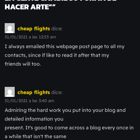
HACER ARTE”
”
cheap flights
dice:
31/01/2021 a las 12:53 am
I always emailed this webpage post page to all my
contacts, since if like to read it after that my
friends will too.
cheap flights
dice:
31/01/2021 a las 3:40 am
Admiring the hard work you put into your blog and
detailed information you
present. It's good to come across a blog every once in
a while that isn't the same