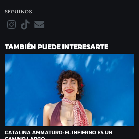
SEGUINOS
TAMBIÉN PUEDE INTERESARTE
CATALINA AMMATURO: EL INFIERNO ES UN