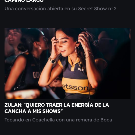
CAMINO LARGO
Una conversación abierta en su Secret Show n°2
ZULAN: “QUIERO TRAER LA ENERGÍA DE LA
CANCHA A MIS SHOWS”
Tocando en Coachella con una remera de Boca