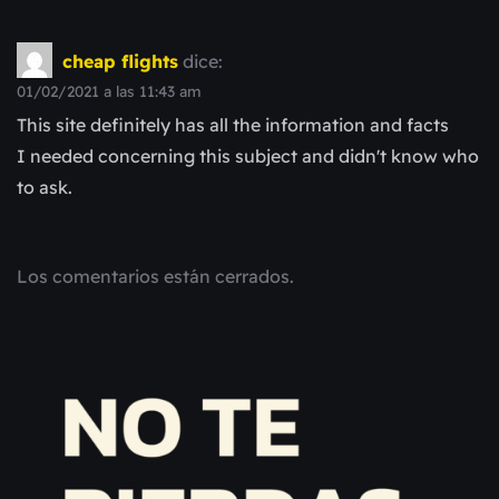
cheap flights
dice:
01/02/2021 a las 11:43 am
This site definitely has all the information and facts
I needed concerning this subject and didn't know who
to ask.
Los comentarios están cerrados.