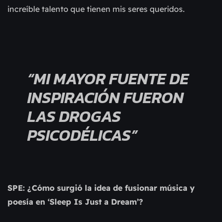
increíble talento que tienen mis seres queridos.
“MI MAYOR FUENTE DE
INSPIRACIÓN FUERON
LAS DROGAS
PSICODÉLICAS”
SPE: ¿Cómo surgió la idea de fusionar música y
poesía en ‘Sleep Is Just a Dream’?