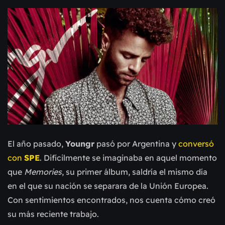
El año pasado,
Youngr
pasó por Argentina y
conversó
con
SPE
. Difícilmente se imaginaba en aquel momento
que
Memories
, su primer álbum, saldría el mismo día
en el que su nación se separara de la Unión Europea.
Con sentimientos encontrados, nos cuenta cómo creó
su más reciente trabajo.