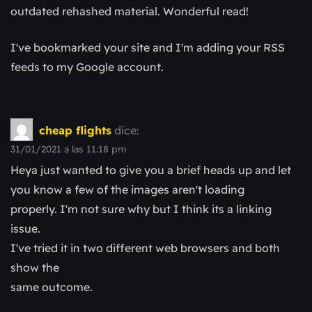
outdated rehashed material. Wonderful read!
I've bookmarked your site and I'm adding your RSS
feeds to my Google account.
cheap flights
dice:
31/01/2021 a las 11:18 pm
Heya just wanted to give you a brief heads up and let
you know a few of the images aren't loading
properly. I'm not sure why but I think its a linking
issue.
I've tried it in two different web browsers and both
show the
same outcome.