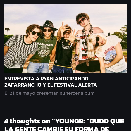
ENTREVISTA A RYAN ANTICIPANDO
ZAFARRANCHO Y EL FESTIVAL ALERTA
El 21 de mayo presentan su tercer álbum
4 thoughts on “
YOUNGR: “DUDO QUE
LA GENTE CAMBIE SU FORMA DE