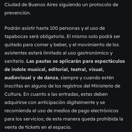
Ciudad de Buenos Aires siguiendo un protocolo de
prevención.
Podrán asistir hasta 100 personas y el uso de
tapabocas será obligatorio. El mismo solo podrá ser
quitado para comer y beber, y el movimiento de los
asistentes estará limitado al uso gastronómico y
sanitario.
Las pautas se aplicarán para espectáculos
de índole musical, editorial, teatral, visual,
audiovisual y de danza
, siempre y cuando estén
inscritas en alguno de los registros del Ministerio de
Cultura. En cuanto a las entradas, estas deben
adquirirse con anticipación digitalmente y se
recomienda el uso de medios de pago electrónicos
para los servicios; de esta manera queda prohibida la
venta de tickets en el espacio.