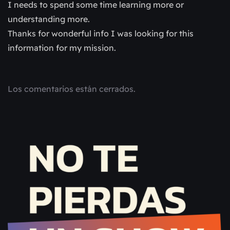
I needs to spend some time learning more or
understanding more.
Thanks for wonderful info I was looking for this
information for my mission.
Los comentarios están cerrados.