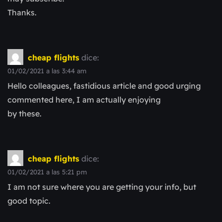
Thanks.
cheap flights
dice:
01/02/2021 a las 3:44 am
Hello colleagues, fastidious article and good urging
commented here, I am actually enjoying
by these.
cheap flights
dice:
01/02/2021 a las 5:21 pm
I am not sure where you are getting your info, but
good topic.