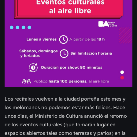
Los recitales vuelven a la ciudad porteña este mes y
los melómanos no podemos estar más felices. Hace
unos días, el Ministerio de Cultura anunció el retorno
de los eventos culturales (que tomarán lugar en
espacios abiertos tales como terrazas y patios) en la