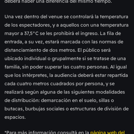
deberá haber una diferencia del mismo tiempo.
Una vez dentro del venue se controlará la temperatura
de los espectadores, y a aquellos con una temperatura
mayor a 37,5°C se les prohibirá el ingreso. La fila de
entrada, a su vez, estará marcada con las normas de
distanciamiento de dos metros. El público será
ubicado individual o grupalmente si se tratase de una
familia, sin poder superar las cuatro personas. Al igual
que los intérpretes, la audiencia deberá estar repartida
cada cuatro metros cuadrados por persona, y se
realizará según alguna de las siguientes modalidades
de distribución: demarcación en el suelo, sillas o
butacas, burbujas sociales o estructuras de división de
espacios.
*Para más información consultá en la
página web del