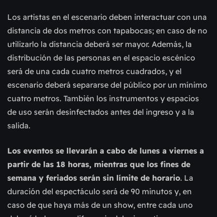
Los artistas en el escenario deben interactuar con una
distancia de dos metros con tapabocas; en caso de no
utilizarlo la distancia deberá ser mayor. Además, la
distribución de las personas en el espacio escénico
será de una cada cuatro metros cuadrados, y el
escenario deberá separarse del público por un mínimo
cuatro metros. También los instrumentos y espacios
de uso serán desinfectados antes del ingreso y a la
salida.
Los eventos se llevarán a cabo de lunes a viernes a
partir de las 18 horas, mientras que los fines de
semana y feriados serán sin límite de horario
. La
duración del espectáculo será de 90 minutos y, en
caso de que haya más de un show, entre cada uno