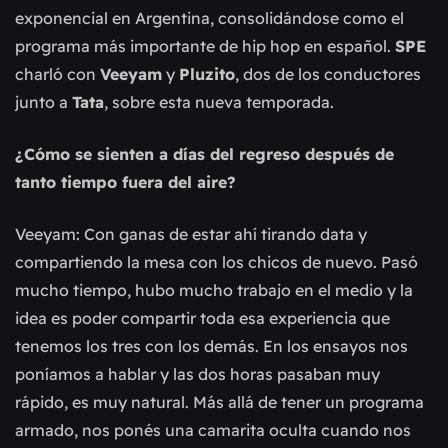
exponencial en Argentina, consolidándose como el
programa más importante de hip hop en español.
SPE
charló con
Veeyam
y
Pluzito
, dos de los conductores
junto a
Tata
, sobre esta nueva temporada.
¿Cómo se sienten a días del regreso después de
tanto tiempo fuera del aire?
Veeyam: Con ganas de estar ahí tirando data y
compartiendo la mesa con los chicos de nuevo. Pasó
mucho tiempo, hubo mucho trabajo en el medio y la
idea es poder compartir toda esa experiencia que
tenemos los tres con los demás. En los ensayos nos
poníamos a hablar y las dos horas pasaban muy
rápido, es muy natural. Más allá de tener un programa
armado, nos ponés una camarita oculta cuando nos