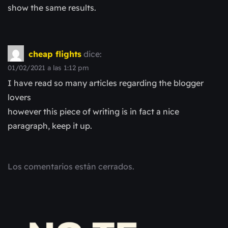
show the same results.
cheap flights
dice:
01/02/2021 a las 1:12 pm
I have read so many articles regarding the blogger
lovers
however this piece of writing is in fact a nice
paragraph, keep it up.
Los comentarios están cerrados.