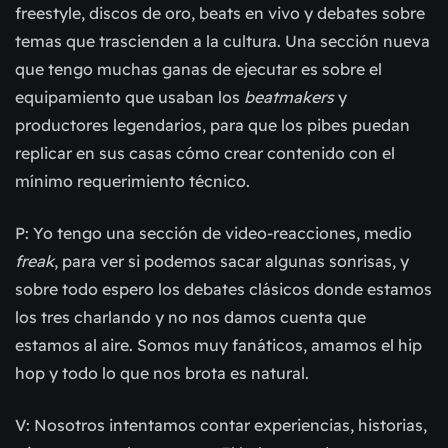
freestyle, discos de oro, beats en vivo y debates sobre
temas que trascienden a la cultura. Una sección nueva
que tengo muchas ganas de ejecutar es sobre el
equipamiento que usaban los
beatmakers
y
productores legendarios, para que los pibes puedan
replicar en sus casas cómo crear contenido con el
mínimo requerimiento técnico.
P: Yo tengo una sección de video-reacciones, medio
freak
, para ver si podemos sacar algunas sonrisas, y
sobre todo espero los debates clásicos donde estamos
los tres charlando y no nos damos cuenta que
estamos al aire. Somos muy fanáticos, amamos el hip
hop y todo lo que nos brota es natural.
V: Nosotros intentamos contar experiencias, historias,