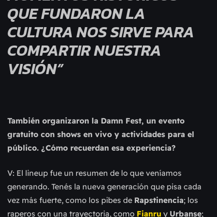
QUE FUNDARON LA
CULTURA NOS SIRVE PARA
COMPARTIR NUESTRA
VISIÓN”
También organizaron la Damn Fest, un evento
gratuito con shows en vivo y actividades para el
público. ¿Cómo recuerdan esa experiencia?
V: El lineup fue un resumen de lo que veníamos
generando. Tenés la nueva generación que pisa cada
vez más fuerte, como los pibes de
Rapstinencia
; los
raperos con una trayectoria, como
Fianru
y
Urbanse
;