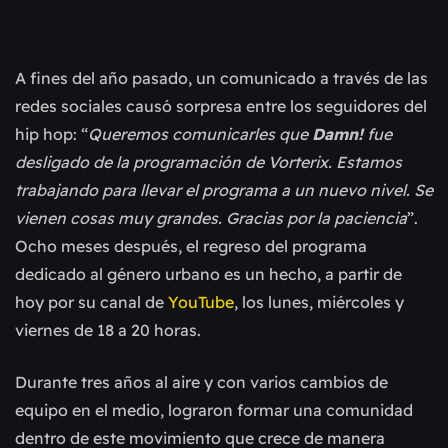
A fines del año pasado, un comunicado a través de las
redes sociales causó sorpresa entre los seguidores del
hip hop: “
Queremos comunicarles que
Damn!
fue
desligado de la programación de Vorterix. Estamos
trabajando para llevar el programa a un nuevo nivel. Se
vienen cosas muy grandes. Gracias por la paciencia
”.
Ocho meses después, el regreso del programa
dedicado al género urbano es un hecho, a partir de
hoy por su canal de
YouTube
, los lunes, miércoles y
viernes de 18 a 20 horas.
Durante tres años al aire y con varios cambios de
equipo en el medio, lograron formar una comunidad
dentro de este movimiento que crece de manera