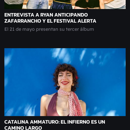
ENTREVISTA A RYAN ANTICIPANDO
ZAFARRANCHO Y EL FESTIVAL ALERTA
El 21 de mayo presentan su tercer álbum
CATALINA AMMATURO: EL INFIERNO ES UN
CAMINO LARGO