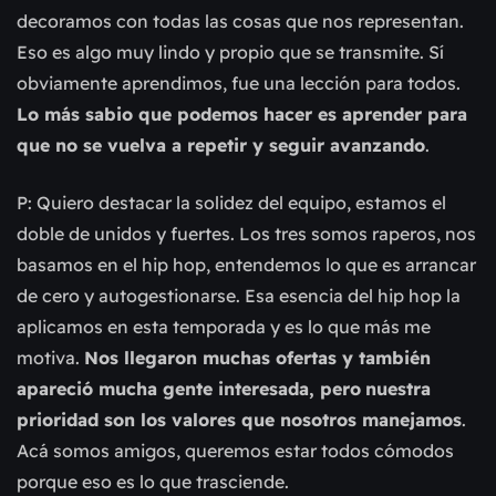
decoramos con todas las cosas que nos representan.
Eso es algo muy lindo y propio que se transmite. Sí
obviamente aprendimos, fue una lección para todos.
Lo más sabio que podemos hacer es aprender para
que no se vuelva a repetir y seguir avanzando
.
P: Quiero destacar la solidez del equipo, estamos el
doble de unidos y fuertes. Los tres somos raperos, nos
basamos en el hip hop, entendemos lo que es arrancar
de cero y autogestionarse. Esa esencia del hip hop la
aplicamos en esta temporada y es lo que más me
motiva.
Nos llegaron muchas ofertas y también
apareció mucha gente interesada, pero
nuestra
prioridad son los valores que nosotros manejamos
.
Acá somos amigos, queremos estar todos cómodos
porque eso es lo que trasciende.