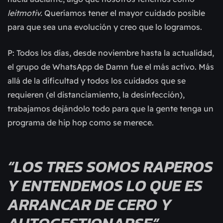
leitmotiv.
Queríamos tener el mayor cuidado posible
para que sea una evolución y creo que lo logramos.
P: Todos los días, desde noviembre hasta la actualidad,
el grupo de WhatsApp de Damn fue el más activo. Más
allá de la dificultad y todos los cuidados que se
requieren (el distanciamiento, la desinfección),
trabajamos dejándolo todo para que la gente tenga un
programa de hip hop como se merece.
“LOS TRES SOMOS RAPEROS
Y ENTENDEMOS LO QUE ES
ARRANCAR DE CERO Y