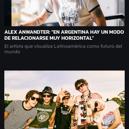
ALEX ANWANDTER: “EN ARGENTINA HAY UN MODO
DE RELACIONARSE MUY HORIZONTAL”
El artista que visualiza Latinoamérica como futuro del
mundo