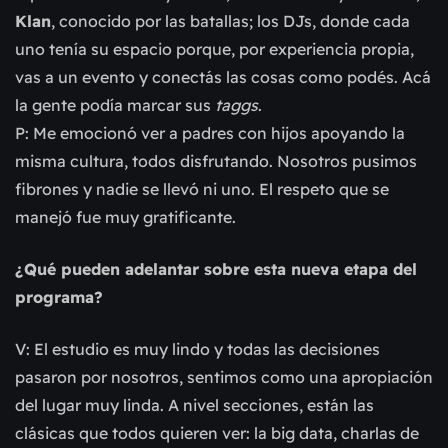
Klan
, conocido por las batallas; los DJs, donde cada
uno tenía su espacio porque, por experiencia propia,
vas a un evento y conectás las cosas como podés. Acá
la gente podía marcar sus
taggs
.
P: Me emocionó ver a padres con hijos apoyando la
misma cultura, todos disfrutando. Nosotros pusimos
fibrones y nadie se llevó ni uno. El respeto que se
manejó fue muy gratificante.
¿Qué pueden adelantar sobre esta nueva etapa del
programa?
V: El estudio es muy lindo y todas las decisiones
pasaron por nosotros, sentimos como una apropiación
del lugar muy linda. A nivel secciones, están las
clásicas que todos quieren ver: la big data, charlas de