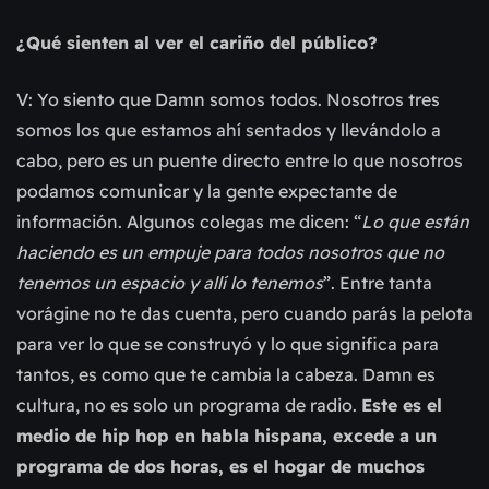
¿Qué sienten al ver el cariño del público?
V: Yo siento que Damn somos todos. Nosotros tres
somos los que estamos ahí sentados y llevándolo a
cabo, pero es un puente directo entre lo que nosotros
podamos comunicar y la gente expectante de
información. Algunos colegas me dicen: “
Lo que están
haciendo es un empuje para todos nosotros que no
tenemos un espacio y allí lo tenemos
”. Entre tanta
vorágine no te das cuenta, pero cuando parás la pelota
para ver lo que se construyó y lo que significa para
tantos, es como que te cambia la cabeza. Damn es
cultura, no es solo un programa de radio.
Este es el
medio de hip hop en habla hispana, excede a un
programa de dos horas, es el hogar de muchos