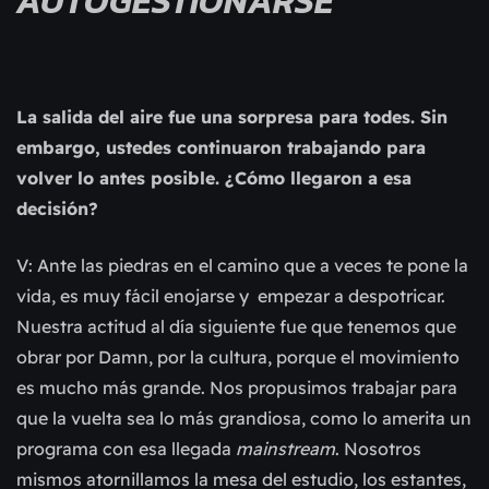
AUTOGESTIONARSE”
La salida del aire fue una sorpresa para todes. Sin
embargo, ustedes continuaron trabajando para
volver lo antes posible. ¿Cómo llegaron a esa
decisión?
V: Ante las piedras en el camino que a veces te pone la
vida, es muy fácil enojarse y empezar a despotricar.
Nuestra actitud al día siguiente fue que tenemos que
obrar por Damn, por la cultura, porque el movimiento
es mucho más grande. Nos propusimos trabajar para
que la vuelta sea lo más grandiosa, como lo amerita un
programa con esa llegada
mainstream
. Nosotros
mismos atornillamos la mesa del estudio, los estantes,