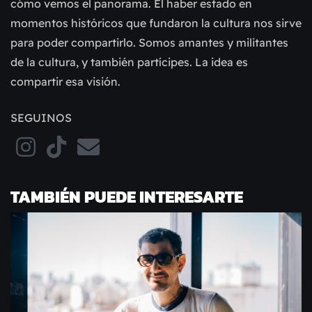
cómo vemos el panorama. El haber estado en
momentos históricos que fundaron la cultura nos sirve
para poder compartirlo. Somos amantes y militantes
de la cultura, y también partícipes. La idea es
compartir esa visión.
SEGUINOS
TAMBIÉN PUEDE INTERESARTE