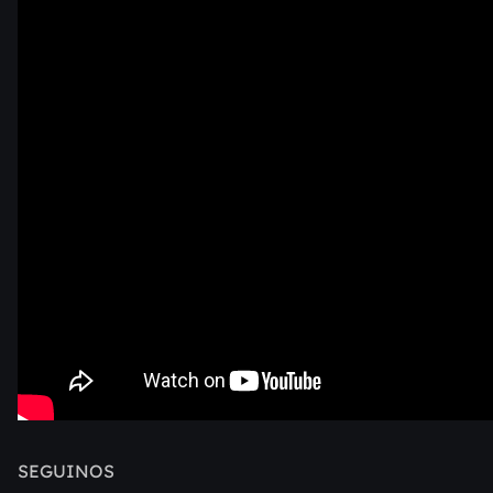
SEGUINOS