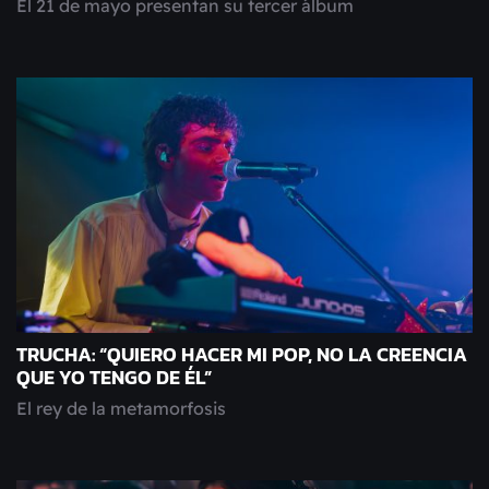
El 21 de mayo presentan su tercer álbum
TRUCHA: “QUIERO HACER MI POP, NO LA CREENCIA
QUE YO TENGO DE ÉL”
El rey de la metamorfosis