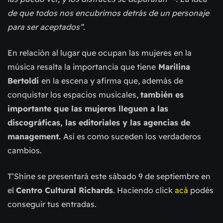
de que todos nos encubrimos detrás de un personaje
para ser aceptados”.
En relación al lugar que ocupan las mujeres en la
música resalta la importancia que tiene
Marilina
Bertoldi
en la escena y afirma que, además de
conquistar los espacios musicales,
también es
importante que las mujeres lleguen a las
discográficas, las editoriales y las agencias de
management.
Así es como suceden los verdaderos
cambios.
T’Shine se presentará este sábado 9 de septiembre en
el
Centro Cultural Richards
. Haciendo click
acá
podés
conseguir tus entradas.