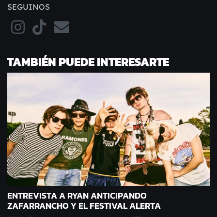
SEGUINOS
TAMBIÉN PUEDE INTERESARTE
ENTREVISTA A RYAN ANTICIPANDO
ZAFARRANCHO Y EL FESTIVAL ALERTA