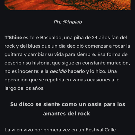
PH: @triplab
T’Shine
es Tere Basualdo, una piba de 24 años fan del
rock y del blues que un día decidió comenzar a tocar la
guitarra y cambiar su vida para siempre. Esa forma de
describir su historia, que sigue en constante mutación,
no es inocente: ella
decidió
hacerlo y lo hizo. Una
operación que se repetiría en varias ocasiones a lo
largo de los años.
Su disco se siente como un oasis para los
amantes del rock
La vi en vivo por primera vez en un Festival Calle