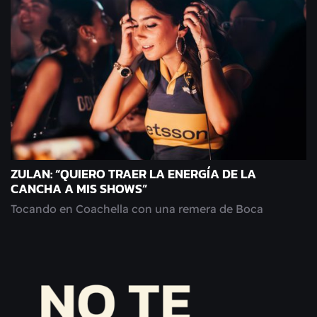
ZULAN: “QUIERO TRAER LA ENERGÍA DE LA
CANCHA A MIS SHOWS”
Tocando en Coachella con una remera de Boca