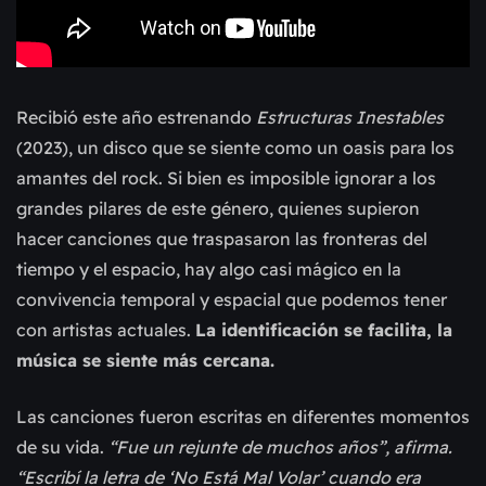
Recibió este año estrenando
Estructuras Inestables
(2023), un disco que se siente como un oasis para los
amantes del rock. Si bien es imposible ignorar a los
grandes pilares de este género, quienes supieron
hacer canciones que traspasaron las fronteras del
tiempo y el espacio, hay algo casi mágico en la
convivencia temporal y espacial que podemos tener
con artistas actuales.
La identificación se facilita, la
música se siente más cercana.
Las canciones fueron escritas en diferentes momentos
de su vida.
“Fue un rejunte de muchos años”, afirma.
“Escribí la letra de ‘No Está Mal Volar’ cuando era