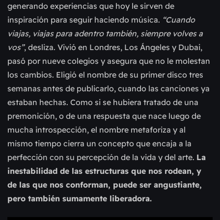
generando experiencias que hoy le sirven de
inspiración para seguir haciendo música.
“Cuando
viajas, viajas para adentro también, siempre volves a
vos”
, desliza. Vivió en Londres, Los Ángeles y Dubai,
pasó por nueve colegios y asegura que no le molestan
los cambios. Eligió el nombre de su primer disco tres
semanas antes de publicarlo, cuando las canciones ya
estaban hechas. Como si se hubiera tratado de una
premonición, o de una respuesta que nace luego de
mucha introspección, el nombre metaforiza y al
mismo tiempo cierra un concepto que encaja a la
perfección con su percepción de la vida y del arte.
La
inestabilidad de las estructuras que nos rodean, y
de las que nos conforman, puede ser angustiante,
pero también sumamente liberadora.