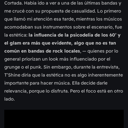
Cortada. Había ido a ver a una de las últimas bandas y
me crucé con su propuesta de casualidad. Lo primero
que llamó mi atención esa tarde, mientras los músicos
acomodaban sus instrumentos sobre el escenario, fue
la estética:
la influencia de la psicodelia de los 60’ y
el glam era más que evidente, algo que no es tan
común en bandas de rock locales
, — quienes por lo
general priorizan un look más influenciado por el
grunge o el punk. Sin embargo, durante la entrevista,
T’Shine diría que la estética no es algo inherentemente
importante para hacer música. Ella decide darle
relevancia, porque lo disfruta. Pero el foco está en otro
lado.