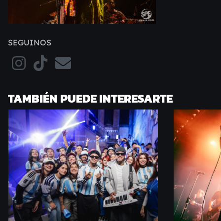
SEGUINOS
TAMBIÉN PUEDE INTERESARTE