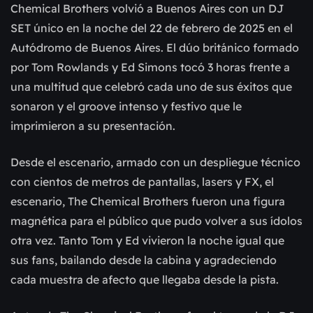
Chemical Brothers volvió a Buenos Aires con un DJ
SET único en la noche del 22 de febrero de 2025 en el
Autódromo de Buenos Aires. El dúo británico formado
por Tom Rowlands y Ed Simons tocó 3 horas frente a
una multitud que celebró cada uno de sus éxitos que
sonaron y el groove intenso y festivo que le
imprimieron a su presentación.
Desde el escenario, armado con un despliegue técnico
con cientos de metros de pantallas, lasers y FX, el
escenario, The Chemical Brothers fueron una figura
magnética para el público que pudo volver a sus ídolos
otra vez. Tanto Tom y Ed vivieron la noche igual que
sus fans, bailando desde la cabina y agradeciendo
cada muestra de afecto que llegaba desde la pista.