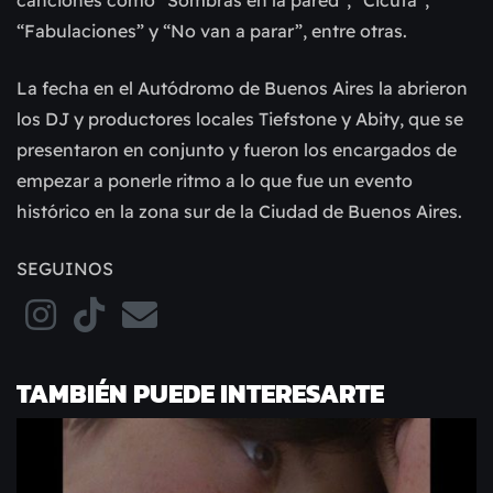
canciones como “Sombras en la pared”, “Cicuta”,
“Fabulaciones” y “No van a parar”, entre otras.
La fecha en el Autódromo de Buenos Aires la abrieron
los DJ y productores locales Tiefstone y Abity, que se
presentaron en conjunto y fueron los encargados de
empezar a ponerle ritmo a lo que fue un evento
histórico en la zona sur de la Ciudad de Buenos Aires.
SEGUINOS
TAMBIÉN PUEDE INTERESARTE