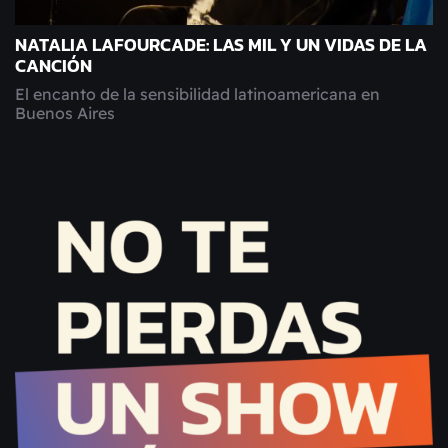
NATALIA LAFOURCADE: LAS MIL Y UN VIDAS DE LA
CANCIÓN
El encanto de la sensibilidad latinoamericana en
Buenos Aires