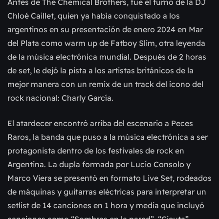
Antes de The Chemical Brothers, fue el turno de la DJ
Chloé Caillet, quien ya había conquistado a los
argentinos en su presentación de enero 2024 en Mar
del Plata como warm up de Fatboy Slim, otra leyenda
de la música electrónica mundial. Después de 2 horas
de set, le dejó la pista a los artistas británicos de la
mejor manera con un remix de un track del ícono del
rock nacional: Charly García.
El atardecer encontró arriba del escenario a Peces
Raros, la banda que puso a la música electrónica a ser
protagonista dentro de los festivales de rock en
Argentina. La dupla formada por Lucio Consolo y
Marco Viera se presentó en formato Live Set, rodeados
de máquinas y guitarras eléctricas para interpretar un
setlist de 14 canciones en 1 hora y media que incluyó