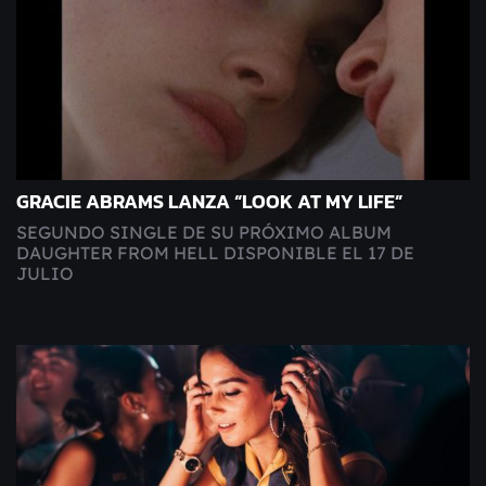
GRACIE ABRAMS LANZA “LOOK AT MY LIFE”
SEGUNDO SINGLE DE SU PRÓXIMO ALBUM
DAUGHTER FROM HELL DISPONIBLE EL 17 DE
JULIO