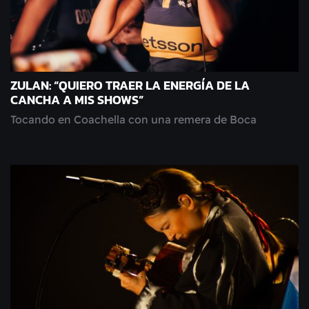
ZULAN: “QUIERO TRAER LA ENERGÍA DE LA
CANCHA A MIS SHOWS”
Tocando en Coachella con una remera de Boca