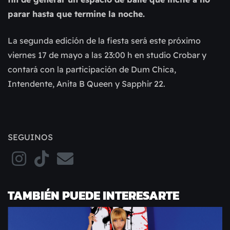
parar hasta que termine la noche.
La segunda edición de la fiesta será este próximo
viernes 17 de mayo a las 23:00 h en studio Crobar y
contará con la participación de Dum Chica,
Intendente, Anita B Queen y Sapphir 22.
SEGUINOS
TAMBIÉN PUEDE INTERESARTE