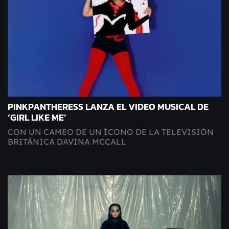
PINKPANTHERESS LANZA EL VIDEO MUSICAL DE
‘GIRL LIKE ME’
CON UN CAMEO DE UN ÍCONO DE LA TELEVISIÓN
BRITÁNICA DAVINA MCCALL