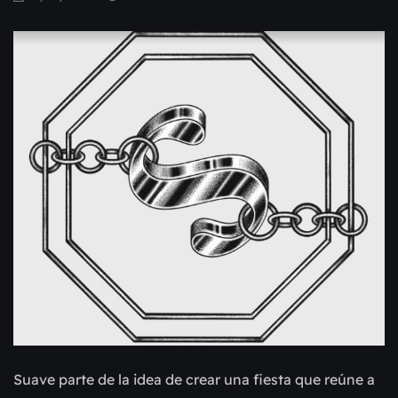
Suave parte de la idea de crear una fiesta que reúne a