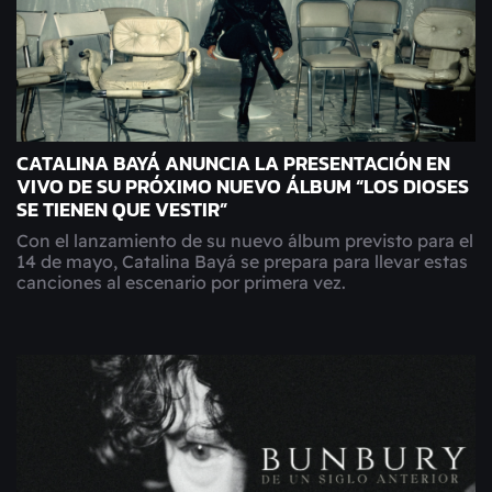
CATALINA BAYÁ ANUNCIA LA PRESENTACIÓN EN
VIVO DE SU PRÓXIMO NUEVO ÁLBUM “LOS DIOSES
SE TIENEN QUE VESTIR”
Con el lanzamiento de su nuevo álbum previsto para el
14 de mayo, Catalina Bayá se prepara para llevar estas
canciones al escenario por primera vez.