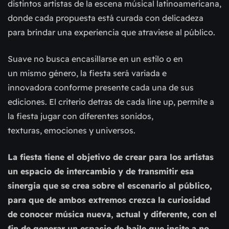
distintos artistas de la escena músical latinoamericana,
donde cada propuesta está curada con delicadeza
para brindar una experiencia que atraviese al público.
Suave no busca encasillarse en un estilo o en
un mismo género, la fiesta será variada e
innovadora conforme presente cada una de sus
ediciones. El criterio detras de cada line up, permite a
la fiesta jugar con diferentes sonidos,
texturas, emociones y universos.
La fiesta tiene el objetivo de crear para los artistas
un espacio de intercambio y de transmitir esa
sinergia
que se crea sobre el escenario al público,
para que de ambos extremos crezca la curiosidad
de conocer
música nueva, actual y diferente, con el
fin de generar un espacio de baile que incite a no