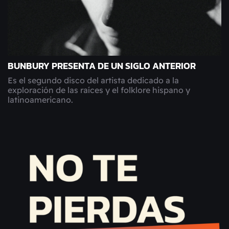
BUNBURY PRESENTA DE UN SIGLO ANTERIOR
Es el segundo disco del artista dedicado a la
exploración de las raíces y el folklore hispano y
latinoamericano.