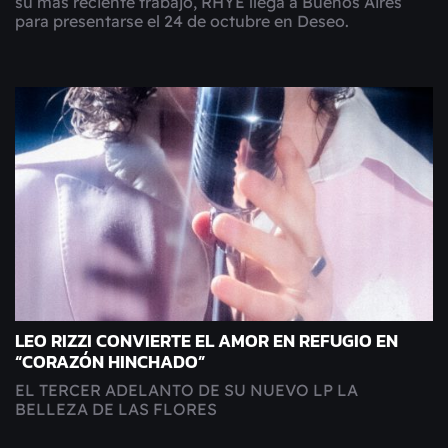
su más reciente trabajo, RHYE llega a Buenos Aires
para presentarse el 24 de octubre en Deseo.
LEO RIZZI CONVIERTE EL AMOR EN REFUGIO EN
“CORAZÓN HINCHADO”
EL TERCER ADELANTO DE SU NUEVO LP LA
BELLEZA DE LAS FLORES