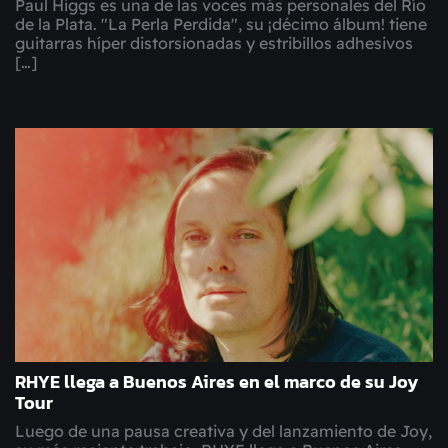
Paul Higgs es una de las voces más personales del Río
de la Plata. "La Perla Perdida", su ¡décimo álbum! tiene
guitarras híper distorsionadas y estribillos adhesivos
[…]
RHYE llega a Buenos Aires en el marco de su Joy
Tour
Luego de una pausa creativa y del lanzamiento de Joy,