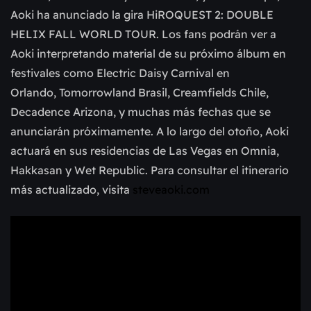
Aoki ha anunciado la gira HiROQUEST 2: DOUBLE
HELIX FALL WORLD TOUR. Los fans podrán ver a
Aoki interpretando material de su próximo álbum en
festivales como Electric Daisy Carnival en
Orlando, Tomorrowland Brasil, Creamfields Chile,
Decadence Arizona, y muchas más fechas que se
anunciarán próximamente. A lo largo del otoño, Aoki
actuará en sus residencias de Las Vegas en Omnia,
Hakkasan y Wet Republic. Para consultar el itinerario
más actualizado, visita
steveaoki.com