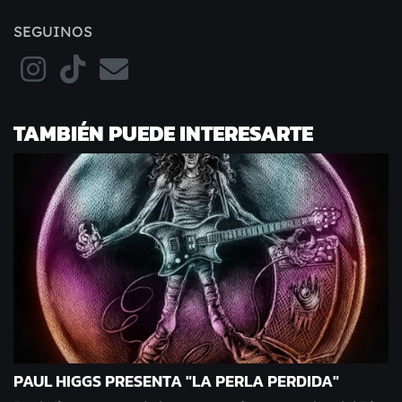
SEGUINOS
TAMBIÉN PUEDE INTERESARTE
PAUL HIGGS PRESENTA "LA PERLA PERDIDA"