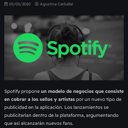
05/03/2020
Agustina Carballal
Spotify propone
un modelo de negocios que consiste
en cobrar a los sellos y artistas
por un nuevo tipo de
publicidad en la aplicación. Los lanzamientos se
publicitarían dentro de la plataforma, argumentando
que así alcanzarán nuevos fans.