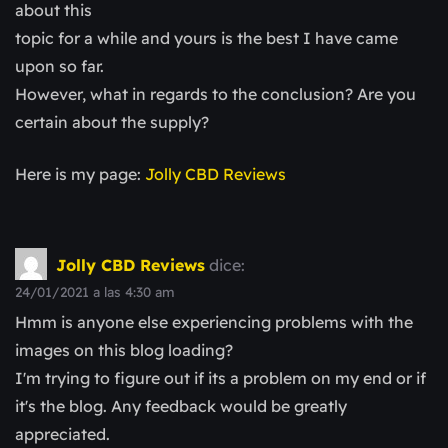
about this
topic for a while and yours is the best I have came
upon so far.
However, what in regards to the conclusion? Are you
certain about the supply?
Here is my page:
Jolly CBD Reviews
Jolly CBD Reviews
dice:
24/01/2021 a las 4:30 am
Hmm is anyone else experiencing problems with the
images on this blog loading?
I'm trying to figure out if its a problem on my end or if
it's the blog. Any feedback would be greatly
appreciated.