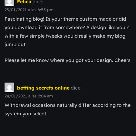
Felica
dice:
23/01/2021 a las 6:55 pm
Fascinating blog! Is your theme custom made or did
you download it from somewhere? A design like yours
with a few simple tweeks would really make my blog
jump out.
Please let me know where you got your design. Cheers
betting secrets online
dice:
24/01/2021 a las 2:04 am
Withdrawal occasions naturally differ according to the
system you select.