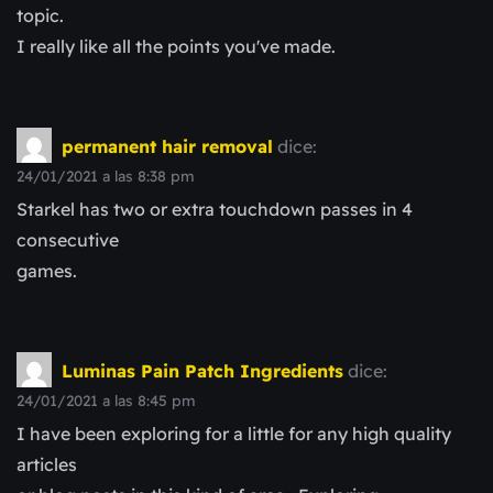
topic.
I really like all the points you've made.
permanent hair removal
dice:
24/01/2021 a las 8:38 pm
Starkel has two or extra touchdown passes in 4
consecutive
games.
Luminas Pain Patch Ingredients
dice:
24/01/2021 a las 8:45 pm
I have been exploring for a little for any high quality
articles