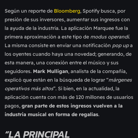
Según un reporte de
Bloomberg
, Spotify busca, por
presión de sus inversores, aumentar sus ingresos con
la ayuda de la industria. La aplicación Marquee fue la
primera aproximación a este tipo de
modus operandi
.
La misma consiste en enviar una notificación
pop up
a
los oyentes cuando haya una novedad; generando, de
esta manera, una conexión entre el músico y sus
seguidores.
Mark Mulligan
, analista de la compañía,
explicó que están en la búsqueda de lograr “
márgenes
operativos más altos
”. Si bien, en la actualidad, la
aplicación cuenta con más de 120 millones de usuarios
pagos,
gran parte de estos ingresos vuelven a la
industria musical en forma de regalías
.
“LA PRINCIPAL