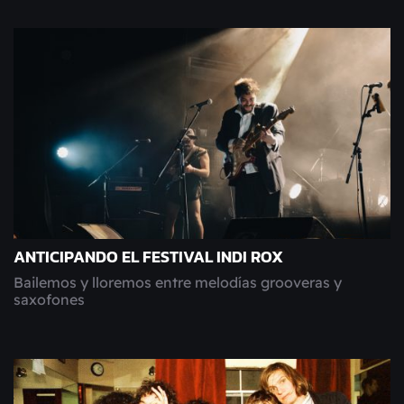
ANTICIPANDO EL FESTIVAL INDI ROX
Bailemos y lloremos entre melodías grooveras y
saxofones