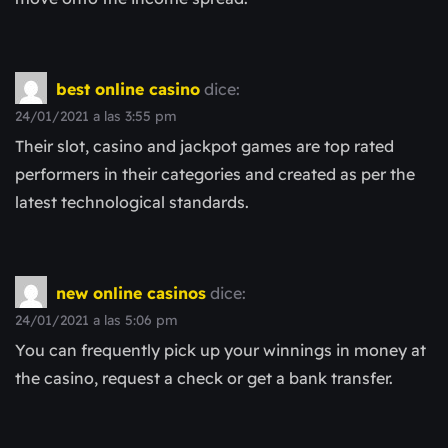
best online casino
dice:
24/01/2021 a las 3:55 pm
Their slot, casino and jackpot games are top rated
performers in their categories and created as per the
latest technological standards.
new online casinos
dice:
24/01/2021 a las 5:06 pm
You can frequently pick up your winnings in money at
the casino, request a check or get a bank transfer.