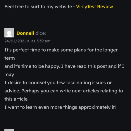
Feel free to surf to my website -
VirilyTest Review
Donnell
dice:
24/01/2021 a las 3:39 am
It's perfect time to make some plans for the longer
term
and it's time to be happy. I have read this post and if I
may
I desire to counsel you few fascinating issues or
advice. Perhaps you can write next articles relating to
this article.
I want to learn even more things approximately it!