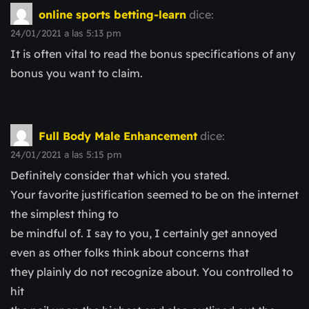
online sports betting-learn
dice:
24/01/2021 a las 5:13 pm
It is often vital to read the bonus specifications of any
bonus you want to claim.
Full Body Male Enhancement
dice:
24/01/2021 a las 5:15 pm
Definitely consider that which you stated.
Your favorite justification seemed to be on the internet
the simplest thing to
be mindful of. I say to you, I certainly get annoyed
even as other folks think about concerns that
they plainly do not recognize about. You controlled to
hit