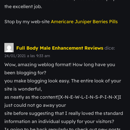
the excellent job.
Stop by my web-site
Americare Juniper Berries Pills
Full Body Male Enhancement Reviews
dice:
24/01/2021 a las 9:33 am
Wow, amazing weblog format! How long have you
been blogging for?
you make blogging look easy. The entire look of your
site is wonderful,
as neatly as the content![X-N-E-W-L-I-N-S-P-I-N-X]I
just could not go away your
site before suggesting that I really loved the standard
information an individual supply for your visitors?
Is going to be back regularly to check out new posts.