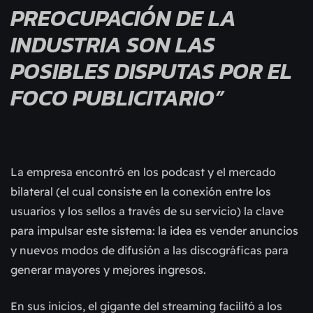
PREOCUPACIÓN DE LA
INDUSTRIA SON LAS
POSIBLES DISPUTAS POR EL
FOCO PUBLICITARIO”
La empresa encontró en los podcast y el mercado
bilateral (el cual consiste en la conexión entre los
usuarios y los sellos a través de su servicio) la clave
para impulsar este sistema: la idea es vender anuncios
y nuevos modos de difusión a las discográficas para
generar mayores y mejores ingresos.
En sus inicios, el gigante del streaming facilitó a los