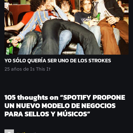
YO SÓLO QUERÍA SER UNO DE LOS STROKES
25 años de Is This It
105 thoughts on “
SPOTIFY PROPONE
UN NUEVO MODELO DE NEGOCIOS
PARA SELLOS Y MÚSICOS
”