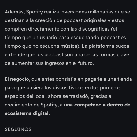
Además, Spotify realiza inversiones millonarias que se
destinan a la creación de podcast originales y estos
compiten directamente con las discográficas (el
tiempo que un usuario pasa escuchando podcast es
tiempo que no escucha música). La plataforma sueca
entiende que los podcast son una de las formas clave
de aumentar sus ingresos en el futuro.
El negocio, que antes consistía en pagarle a una tienda
para que pusiera los discos físicos en los primeros
espacios del local, ahora se trasladó, gracias al
crecimiento de Spotify, a
una competencia dentro del
ecosistema digital
.
SEGUINOS