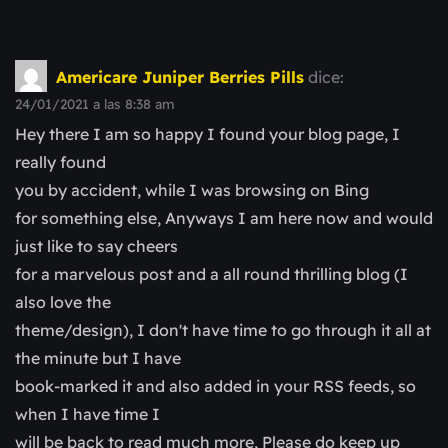
Americare Juniper Berries Pills
dice:
24/01/2021 a las 8:38 am
Hey there I am so happy I found your blog page, I
really found
you by accident, while I was browsing on Bing
for something else, Anyways I am here now and would
just like to say cheers
for a marvelous post and a all round thrilling blog (I
also love the
theme/design), I don't have time to go through it all at
the minute but I have
book-marked it and also added in your RSS feeds, so
when I have time I
will be back to read much more, Please do keep up