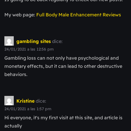
My web page:
Full Body Male Enhancement Reviews
gambling sites
dice:
24/01/2021 a las 12:56 pm
Gambling loss can not only have psychological and
monetary effects, but it can lead to other destructive
behaviors.
Kristine
dice:
24/01/2021 a las 1:57 pm
Hi everyone, it's my first visit at this site, and article is
actually