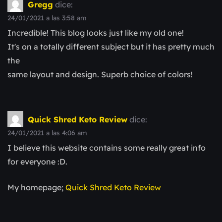
Gregg
dice:
24/01/2021 a las 3:58 am
Incredible! This blog looks just like my old one!
It's on a totally different subject but it has pretty much
the
same layout and design. Superb choice of colors!
Quick Shred Keto Review
dice:
24/01/2021 a las 4:06 am
I believe this website contains some really great info
for everyone :D.
My homepage;
Quick Shred Keto Review