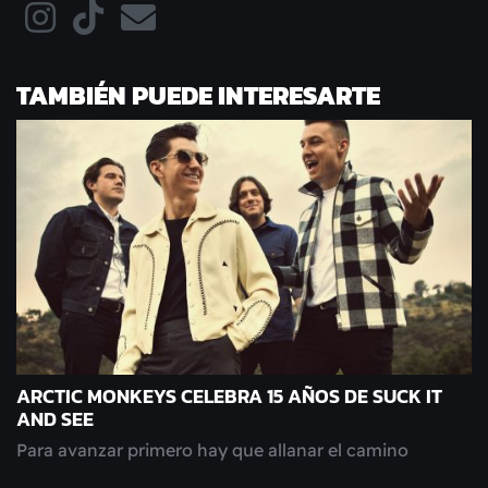
TAMBIÉN PUEDE INTERESARTE
ARCTIC MONKEYS CELEBRA 15 AÑOS DE SUCK IT
AND SEE
Para avanzar primero hay que allanar el camino