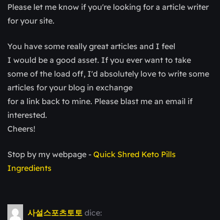
Please let me know if you're looking for a article writer
for your site.
You have some really great articles and I feel
I would be a good asset. If you ever want to take
some of the load off, I'd absolutely love to write some
articles for your blog in exchange
for a link back to mine. Please blast me an email if
interested.
Cheers!
Stop by my webpage -
Quick Shred Keto Pills
Ingredients
사설스포츠토토
dice: