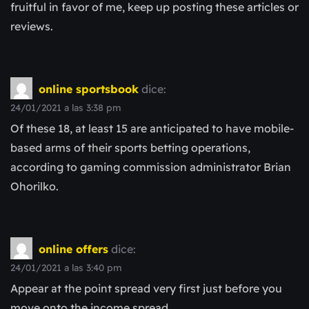
fruitful in favor of me, keep up posting these articles or
reviews.
online sportsbook
dice:
24/01/2021 a las 3:38 pm
Of these 18, at least 15 are anticipated to have mobile-
based arms of their sports betting operations,
according to gaming commission administrator Brian
Ohorilko.
online offers
dice:
24/01/2021 a las 3:40 pm
Appear at the point spread very first just before you
move onto the income spread.