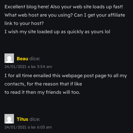
Excellent blog here! Also your web site loads up fast!
What web host are you using? Can I get your affiliate
link to your host?
I wish my site loaded up as quickly as yours lol
Beau
dice:
24/01/2021 a las 5:54 am
I for all time emailed this webpage post page to all my
contacts, for the reason that if like
to read it then my friends will too.
Titus
dice:
24/01/2021 a las 6:03 am