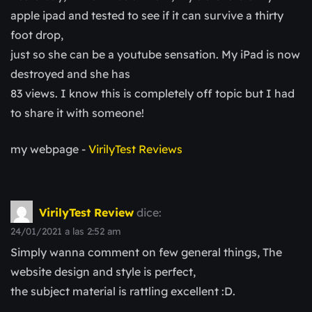
apple ipad and tested to see if it can survive a thirty
foot drop,
just so she can be a youtube sensation. My iPad is now
destroyed and she has
83 views. I know this is completely off topic but I had
to share it with someone!
my webpage -
VirilyTest Reviews
VirilyTest Review
dice:
24/01/2021 a las 2:52 am
Simply wanna comment on few general things, The
website design and style is perfect,
the subject material is rattling excellent :D.