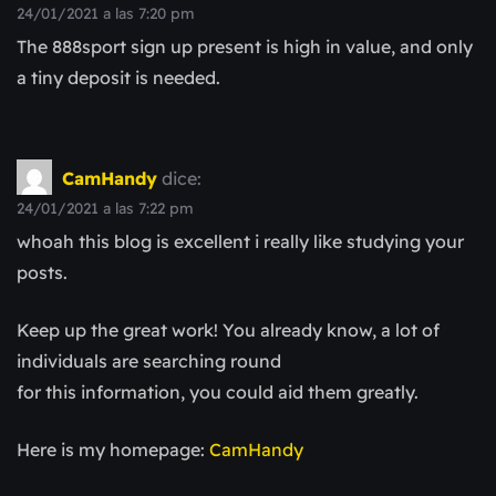
24/01/2021 a las 7:20 pm
The 888sport sign up present is high in value, and only
a tiny deposit is needed.
CamHandy
dice:
24/01/2021 a las 7:22 pm
whoah this blog is excellent i really like studying your
posts.
Keep up the great work! You already know, a lot of
individuals are searching round
for this information, you could aid them greatly.
Here is my homepage:
CamHandy