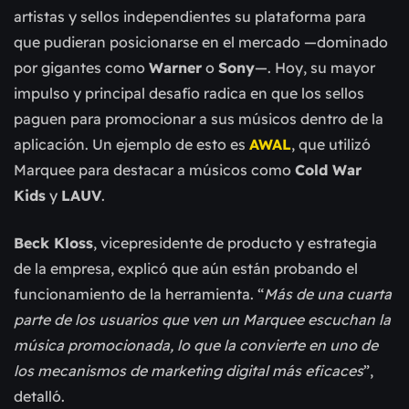
artistas y sellos independientes su plataforma para
que pudieran posicionarse en el mercado —dominado
por gigantes como
Warner
o
Sony
—. Hoy, su mayor
impulso y principal desafío radica en que los sellos
paguen para promocionar a sus músicos dentro de la
aplicación. Un ejemplo de esto es
AWAL
, que utilizó
Marquee para destacar a músicos como
Cold War
Kids
y
LAUV
.
Beck Kloss
, vicepresidente de producto y estrategia
de la empresa, explicó que aún están probando el
funcionamiento de la herramienta. “
Más de una cuarta
parte de los usuarios que ven un Marquee escuchan la
música promocionada, lo que la convierte en uno de
los mecanismos de marketing digital más eficaces
”,
detalló.