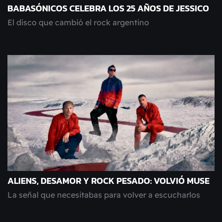
BABASÓNICOS CELEBRA LOS 25 AÑOS DE JESSICO
El disco que cambió el rock argentino
ALIENS, DESAMOR Y ROCK PESADO: VOLVIÓ MUSE
La señal que necesitabas para volver a escucharlos