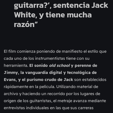
guitarra?’, sentencia Jack
White, y tiene mucha
razón”
El film comienza poniendo de manifiesto el estilo que
cada uno de los instrumentistas tiene con su
herramienta.
El sonido
old school
y perenne de
Jimmy, la vanguardia digital y tecnológica de
Evans, y el purismo crudo de Jack
son establecidos
rápidamente en la película. Utilizando material de
archivo y haciendo un recorrido por los lugares de
origen de los guitarristas, el metraje avanza mediante
entrevistas individuales en las que sus carreras