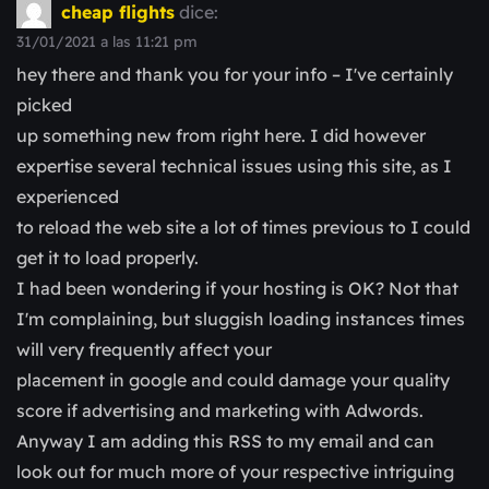
cheap flights
dice:
31/01/2021 a las 11:21 pm
hey there and thank you for your info – I've certainly
picked
up something new from right here. I did however
expertise several technical issues using this site, as I
experienced
to reload the web site a lot of times previous to I could
get it to load properly.
I had been wondering if your hosting is OK? Not that
I'm complaining, but sluggish loading instances times
will very frequently affect your
placement in google and could damage your quality
score if advertising and marketing with Adwords.
Anyway I am adding this RSS to my email and can
look out for much more of your respective intriguing