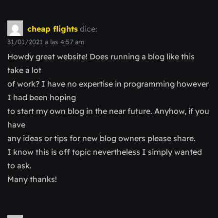
cheap flights
dice:
31/01/2021 a las 4:57 am
Howdy great website! Does running a blog like this
take a lot
of work? I have no expertise in programming however
I had been hoping
to start my own blog in the near future. Anyhow, if you
have
any ideas or tips for new blog owners please share.
I know this is off topic nevertheless I simply wanted
to ask.
Many thanks!