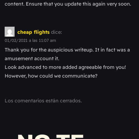
content. Ensure that you update this again very soon.
cheap flights
dice:
01/02/2021 a las 11:07 am
Thank you for the auspicious writeup. It in fact was a
amusement account it.
Look advanced to more added agreeable from you!
However, how could we communicate?
Los comentarios están cerrados.