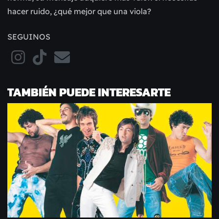
hacer ruido, ¿qué mejor que una viola?
SEGUINOS
TAMBIÉN PUEDE INTERESARTE