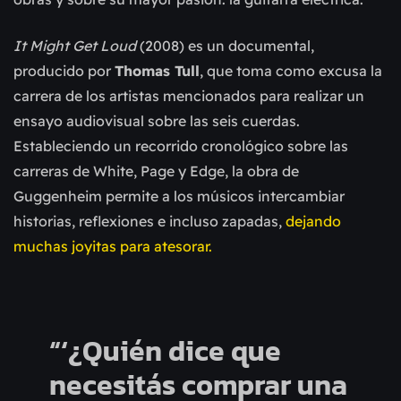
It Might Get Loud
(2008) es un documental,
producido por
Thomas Tull
, que toma como excusa la
carrera de los artistas mencionados para realizar un
ensayo audiovisual sobre las seis cuerdas.
Estableciendo un recorrido cronológico sobre las
carreras de White, Page y Edge, la obra de
Guggenheim permite a los músicos intercambiar
historias, reflexiones e incluso zapadas,
dejando
muchas joyitas para atesorar.
“‘¿Quién dice que
necesitás comprar una