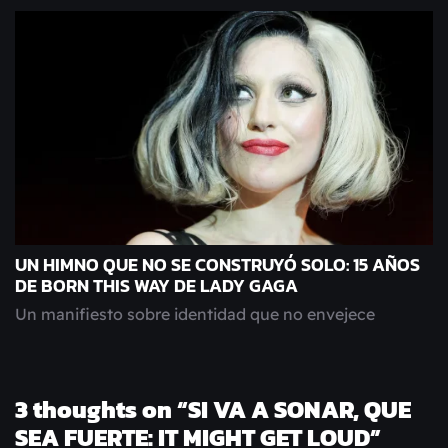
UN HIMNO QUE NO SE CONSTRUYÓ SOLO: 15 AÑOS
DE BORN THIS WAY DE LADY GAGA
Un manifiesto sobre identidad que no envejece
3 thoughts on “
SI VA A SONAR, QUE
SEA FUERTE: IT MIGHT GET LOUD
”