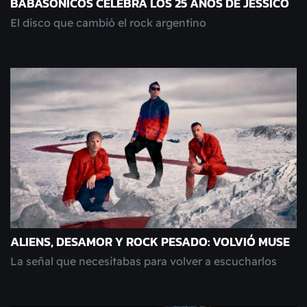
BABASÓNICOS CELEBRA LOS 25 AÑOS DE JESSICO
El disco que cambió el rock argentino
ALIENS, DESAMOR Y ROCK PESADO: VOLVIÓ MUSE
La señal que necesitabas para volver a escucharlos