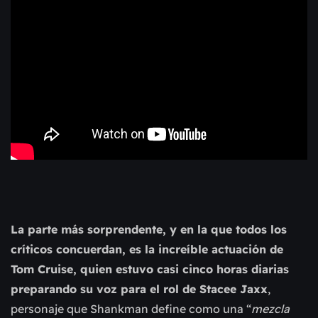
La parte más sorprendente, y en la que todos los
críticos concuerdan, es la increíble actuación de
Tom Cruise, quien estuvo casi cinco horas diarias
preparando su voz para el rol de Stacee Jaxx
,
personaje que Shankman define como una “
mezcla