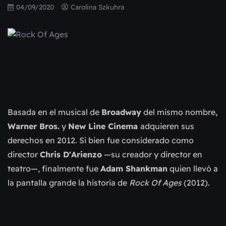
04/09/2020
Carolina Szkuhra
Basada en el musical de
Broadway
del mismo nombre,
Warner Bros.
y
New Line Cinema
adquieren sus
derechos en 2012. Si bien fue considerado como
director
Chris D'Arienzo
—su creador y director en
teatro—, finalmente fue
Adam Shankman
quien llevó a
la pantalla grande la historia de
Rock Of Ages
(2012).