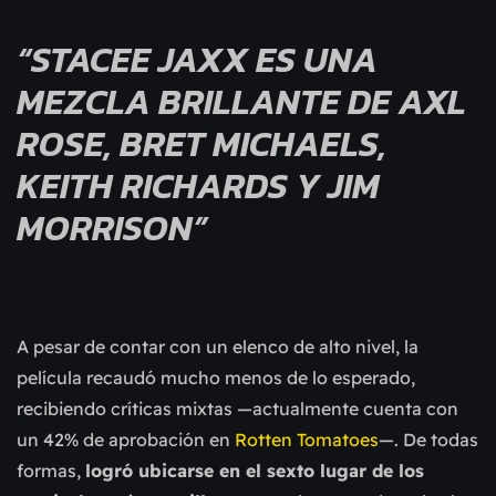
“STACEE JAXX ES UNA
MEZCLA BRILLANTE DE AXL
ROSE, BRET MICHAELS,
KEITH RICHARDS Y JIM
MORRISON”
A pesar de contar con un elenco de alto nivel, la
película recaudó mucho menos de lo esperado,
recibiendo críticas mixtas —actualmente cuenta con
un 42% de aprobación en
Rotten Tomatoes
—. De todas
formas,
logró ubicarse en el sexto lugar de los