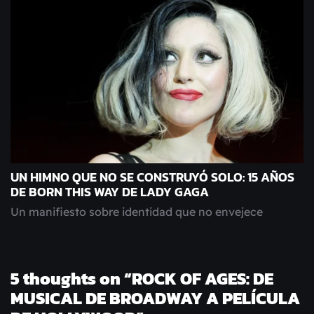
UN HIMNO QUE NO SE CONSTRUYÓ SOLO: 15 AÑOS
DE BORN THIS WAY DE LADY GAGA
Un manifiesto sobre identidad que no envejece
5 thoughts on “
ROCK OF AGES: DE
MUSICAL DE BROADWAY A PELÍCULA