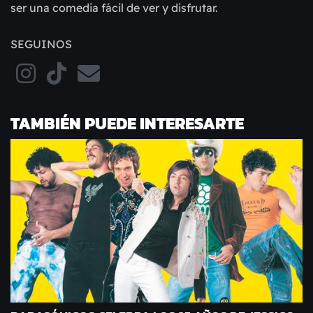
ser una comedia fácil de ver y disfrutar.
SEGUINOS
TAMBIÉN PUEDE INTERESARTE