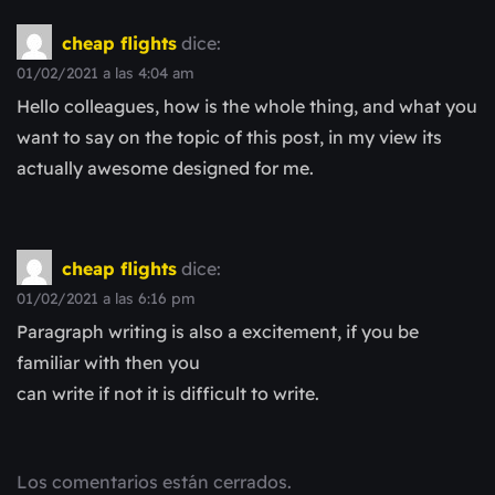
cheap flights
dice:
01/02/2021 a las 4:04 am
Hello colleagues, how is the whole thing, and what you
want to say on the topic of this post, in my view its
actually awesome designed for me.
cheap flights
dice:
01/02/2021 a las 6:16 pm
Paragraph writing is also a excitement, if you be
familiar with then you
can write if not it is difficult to write.
Los comentarios están cerrados.