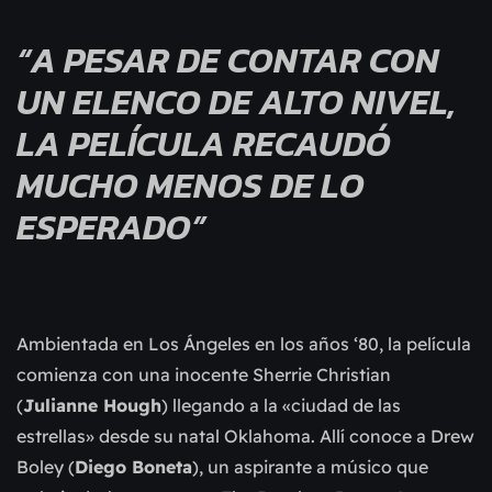
“A PESAR DE CONTAR CON
UN ELENCO DE ALTO NIVEL,
LA PELÍCULA RECAUDÓ
MUCHO MENOS DE LO
ESPERADO”
Ambientada en Los Ángeles en los años ‘80, la película
comienza con una inocente Sherrie Christian
(
Julianne Hough
) llegando a la «ciudad de las
estrellas» desde su natal Oklahoma. Allí conoce a Drew
Boley (
Diego Boneta
), un aspirante a músico que