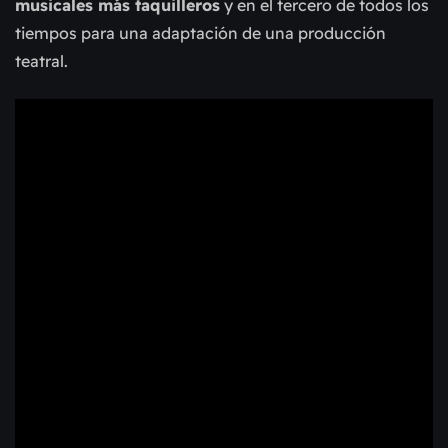
musicales más taquilleros
y en el tercero de todos los
tiempos para una adaptación de una producción
teatral.