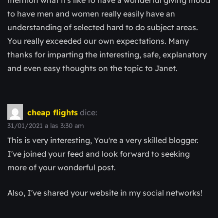
to have men and women really easily have an
understanding of selected hard to do subject areas.
You really exceeded our own expectations. Many
thanks for imparting the interesting, safe, explanatory
and even easy thoughts on the topic to Janet.
cheap flights
dice:
31/01/2021 a las 3:30 am
This is very interesting, You're a very skilled blogger.
I've joined your feed and look forward to seeking
more of your wonderful post.
Also, I've shared your website in my social networks!