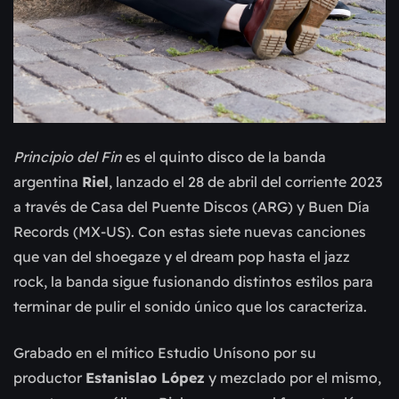
Principio del Fin
es el quinto disco de la banda
argentina
Riel
, lanzado el 28 de abril del corriente 2023
a través de Casa del Puente Discos (ARG) y Buen Día
Records (MX-US). Con estas siete nuevas canciones
que van del shoegaze y el dream pop hasta el jazz
rock, la banda sigue fusionando distintos estilos para
terminar de pulir el sonido único que los caracteriza.
Grabado en el mítico Estudio Unísono por su
productor
Estanislao López
y mezclado por el mismo,