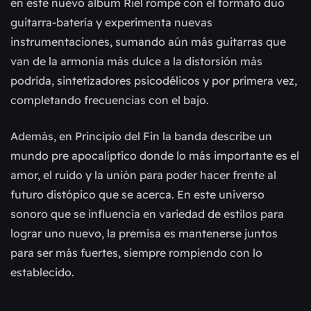
en este nuevo álbum Riel rompe con el formato dúo
guitarra-batería y experimenta nuevas
instrumentaciones, sumando aún más guitarras que
van de la armonía más dulce a la distorsión más
podrida, sintetizadores psicodélicos y por primera vez,
completando frecuencias con el bajo.
Además, en Principio del Fin la banda describe un
mundo pre apocalíptico donde lo más importante es el
amor, el ruido y la unión para poder hacer frente al
futuro distópico que se acerca. En este universo
sonoro que se influencia en variedad de estilos para
lograr uno nuevo, la premisa es mantenerse juntos
para ser más fuertes, siempre rompiendo con lo
establecido.