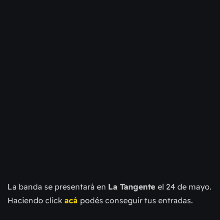
La banda se presentará en
La Tangente
el 24 de mayo.
Haciendo click
acá
podés conseguir tus entradas.