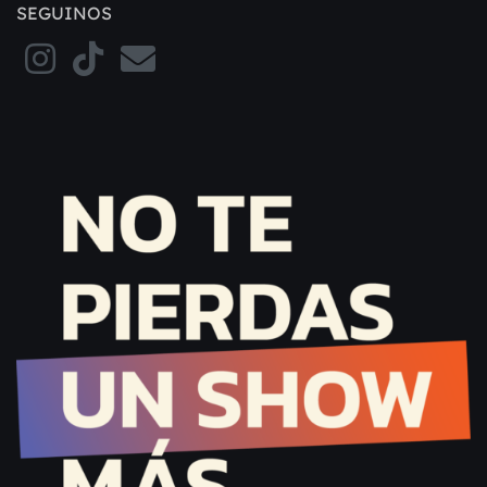
SEGUINOS