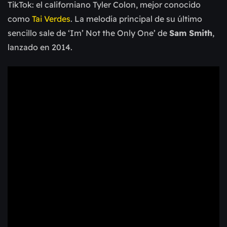
TikTok: el californiano Tyler Colon, mejor conocido
como
Tai Verdes
. La melodía principal de su último
sencillo sale de ‘Im’ Not the Only One’ de
Sam Smith
,
lanzado en 2014.