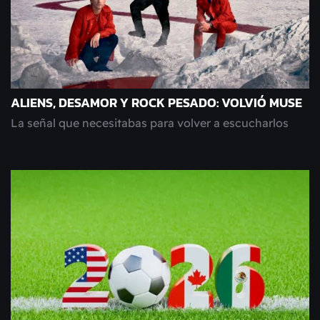
ALIENS, DESAMOR Y ROCK PESADO: VOLVIÓ MUSE
La señal que necesitabas para volver a escucharlos