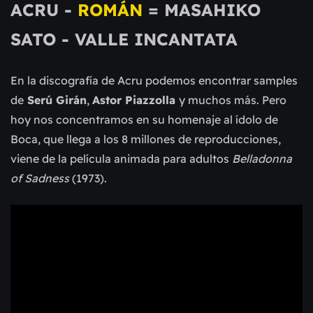
ACRU -
ROMÁN
= MASAHIKO
SATO - VALLE INCANTATA
En la discografía de Acru podemos encontrar samples
de
Serú Girán
,
Astor Piazzolla
y muchos más. Pero
hoy nos concentramos en su homenaje al ídolo de
Boca, que llega a los 8 millones de reproducciones,
viene de la película animada para adultos
Belladonna
of Sadness
(1973).