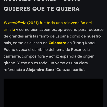
QUIERES QUE TE QUIERA
El madrileño
(2021) fue toda una reinvención del
artista
y como bien sabemos, aprovechó para rodearse
de grandes
artistas
tanto de España como de nuestro
país, como es el caso de
Calamaro
en ‘Hong Kong’.
Pucho evoca el estribillo del tema de Rosario, la
cantante, compositora y actriz española de origen
gitano. Y eso no es todo: un verso es una clara
referencia a
Alejandro Sanz
‘Corazón partío’.