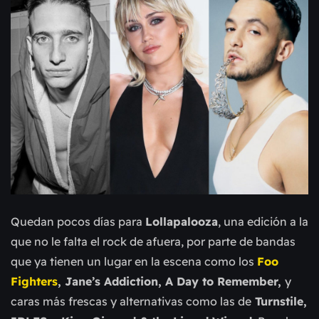
Quedan pocos días para
Lollapalooza
, una edición a la
que no le falta el rock de afuera, por parte de bandas
que ya tienen un lugar en la escena como los
Foo
Fighters
, Jane’s Addiction, A Day to Remember,
y
caras más frescas y alternativas como las de
Turnstile,