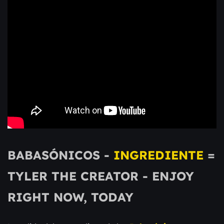
BABASÓNICOS -
INGREDIENTE
=
TYLER THE CREATOR - ENJOY
RIGHT NOW, TODAY