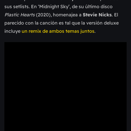
sus setlists. En ‘Midnight Sky’, de su último disco
Plastic Hearts
(2020), homenajea a
Stevie Nicks
. El
parecido con la canción es tal que la versión deluxe
incluye
un remix de ambos temas juntos
.