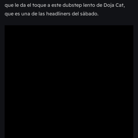
que le da el toque a este dubstep lento de Doja Cat,
que es una de las headliners del sábado.