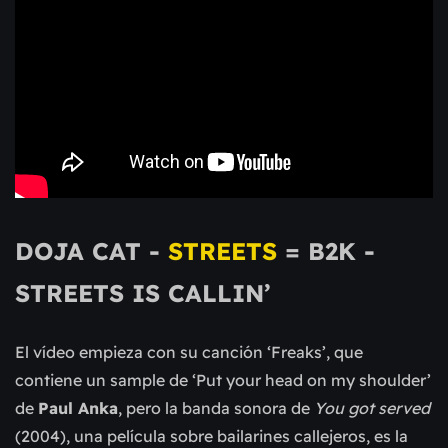
DOJA CAT -
STREETS
= B2K -
STREETS IS CALLIN’
El vídeo empieza con su canción ‘Freaks’, que
contiene un sample de ‘Put your head on my shoulder’
de
Paul Anka
, pero la banda sonora de
You got served
(2004), una película sobre bailarines callejeros, es la