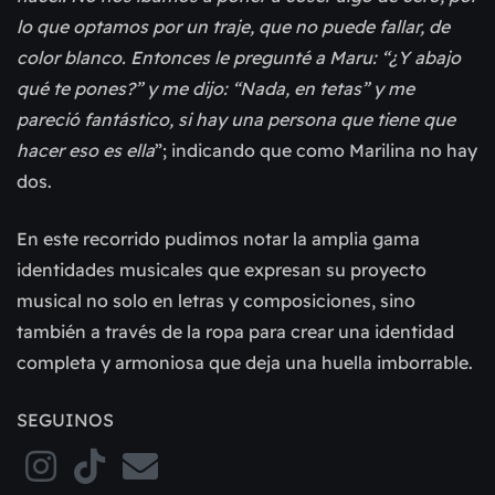
lo que optamos por un traje, que no puede fallar, de
color blanco. Entonces le pregunté a Maru: “¿Y abajo
qué te pones?” y me dijo: “Nada, en tetas” y me
pareció fantástico, si hay una persona que tiene que
hacer eso es ella
”; indicando que como Marilina no hay
dos.
En este recorrido pudimos notar la amplia gama
identidades musicales que expresan su proyecto
musical no solo en letras y composiciones, sino
también a través de la ropa para crear una identidad
completa y armoniosa que deja una huella imborrable.
SEGUINOS