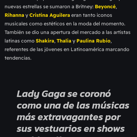
nuevas estrellas se sumaron a Britney:
Beyoncé
,
Rihanna
y
Cristina Aguilera
eran tanto iconos
musicales como estéticos en la moda del momento.
También se dio una apertura del mercado a las artistas
latinas como
Shakira
,
Thalia
y
Paulina Rubio
,
referentes de las jóvenes en Latinoamérica marcando
tendencias.
Lady Gaga se coronó
como una de las músicas
más extravagantes por
sus vestuarios en shows