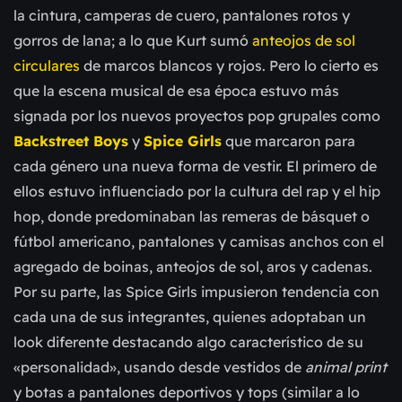
la cintura, camperas de cuero, pantalones rotos y
gorros de lana; a lo que Kurt sumó
anteojos de sol
circulares
de marcos blancos y rojos. Pero lo cierto es
que la escena musical de esa época estuvo más
signada por los nuevos proyectos pop grupales como
Backstreet Boys
y
Spice Girls
que marcaron para
cada género una nueva forma de vestir. El primero de
ellos estuvo influenciado por la cultura del rap y el hip
hop, donde predominaban las remeras de básquet o
fútbol americano, pantalones y camisas anchos con el
agregado de boinas, anteojos de sol, aros y cadenas.
Por su parte, las Spice Girls impusieron tendencia con
cada una de sus integrantes, quienes adoptaban un
look diferente destacando algo característico de su
«personalidad», usando desde vestidos de
animal print
y botas a pantalones deportivos y tops (similar a lo