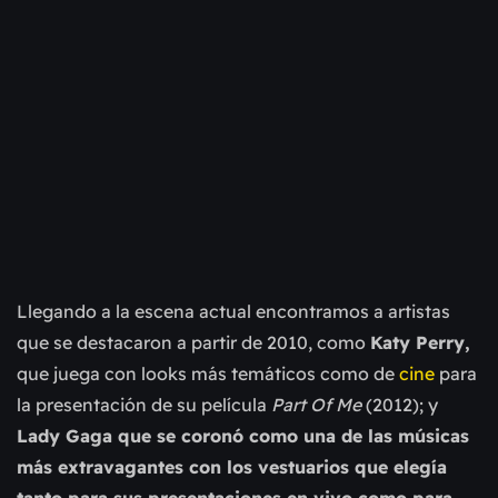
Llegando a la escena actual encontramos a artistas
que se destacaron a partir de 2010, como
Katy Perry,
que juega con looks más temáticos como de
cine
para
la presentación de su película
Part Of Me
(2012); y
Lady Gaga que se coronó como una de las músicas
más extravagantes con los vestuarios que elegía
tanto para sus presentaciones en vivo como para