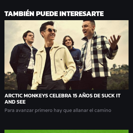
TAMBIÉN PUEDE INTERESARTE
ARCTIC MONKEYS CELEBRA 15 AÑOS DE SUCK IT
AND SEE
Para avanzar primero hay que allanar el camino