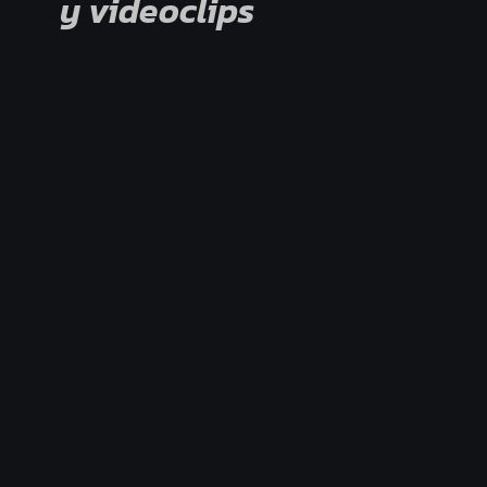
y videoclips