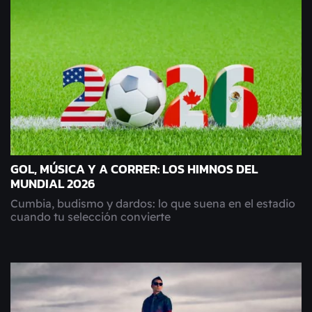
GOL, MÚSICA Y A CORRER: LOS HIMNOS DEL
MUNDIAL 2026
Cumbia, budismo y dardos: lo que suena en el estadio
cuando tu selección convierte