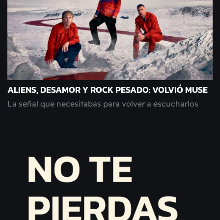
ALIENS, DESAMOR Y ROCK PESADO: VOLVIÓ MUSE
La señal que necesitabas para volver a escucharlos