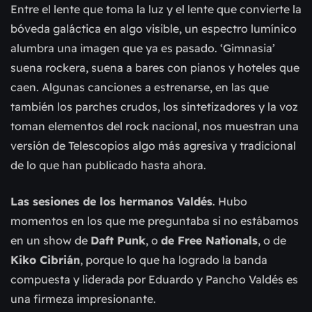
Entre el lente que toma la luz y el lente que convierte la
bóveda galáctica en algo visible, un espectro lumínico
alumbra una imagen que ya es pasado. ‘Gimnasia’
suena rockera, suena a bares con pianos y hoteles que
caen. Algunas canciones a estrenarse, en las que
también los parches crudos, los sintetizadores y la voz
toman elementos del rock nacional, nos muestran una
versión de Telescopios algo más agresiva y tradicional
de lo que han publicado hasta ahora.
Las sesiones de los hermanos Valdés
. Hubo
momentos en los que me preguntaba si no estábamos
en un show de
Daft Punk
, o
de Free Nationals
, o de
Kiko Cibrián
, porque lo que ha logrado la banda
compuesta y liderada por Eduardo y Pancho Valdés es
una firmeza impresionante.