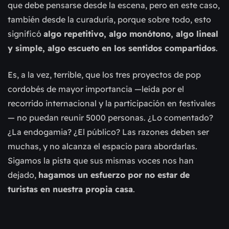
que debe pensarse desde la escena, pero en este caso,
también desde la curaduría, porque sobre todo, esto
significó
algo repetitivo, algo monótono, algo lineal
y simple, algo escueto en los sentidos compartidos
.
Es, a la vez, terrible, que los tres proyectos de pop
cordobés de mayor importancia —leída por el
recorrido internacional y la participación en festivales
— no puedan reunir 5000 personas. ¿Lo comentado?
¿La endogamia? ¿El público? Las razones deben ser
muchas, y no alcanza el espacio para abordarlas.
Sigamos la pista que sus mismas voces nos han
dejado,
hagamos un esfuerzo por no estar de
turistas en nuestra propia casa
.