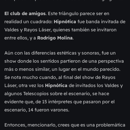
El club de amigos
. Este triángulo parece ser en
realidad un cuadrado:
Hipnótica
fue banda invitada de
Valdes y Rayos Láser, quienes también se invitaron
entre ellos, y a
Rodrigo Molina
.
Aún con las diferencias estéticas y sonoras, fue un
show donde los sentidos partieron de una perspectiva
más o menos similar, un lugar en el mundo parecido.
Se nota mucho cuando, al final del show de Rayos
Láser, otra vez los
Hipnótica
de invitados los Valdes y
algunos Telescopios sobre el escenario, se hace
evidente que, de 15 intérpretes que pasaron por el
escenario, 14 fueron varones.
Entonces, mencionarlo, crees que es una problemática