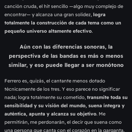
canción cruda, el hit sencillo —algo muy complejo de
encontrar— y alcanza una gran solidez,
logra
totalmente la construcción de cada tema como un
pequeño universo altamente efectivo
.
Aún con las diferencias sonoras, la
perspectiva de las bandas es más o menos
similar, y eso puede llegar a ser monótono
Ferrero es, quizás, el cantante menos dotado
técnicamente de los tres. Y eso parece no significar
nada; logra totalmente su cometido,
transmite toda su
sensibilidad y su visión del mundo, suena íntegra y
auténtica, apunta y alcanza su objetivo
. Me
permitirán, me perdonarán, el decir que suena como
una persona que canta con el corazón en la garganta.