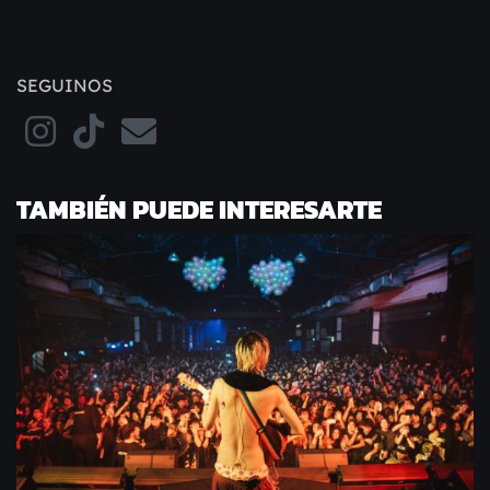
SEGUINOS
TAMBIÉN PUEDE INTERESARTE