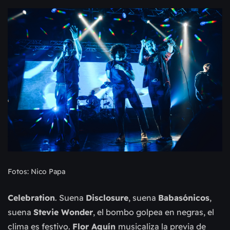
Fotos: Nico Papa
Celebration
. Suena
Disclosure
, suena
Babasónicos
,
suena
Stevie Wonder
, el bombo golpea en negras, el
clima es festivo.
Flor Aquín
musicaliza la previa de