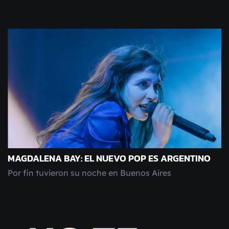
MAGDALENA BAY: EL NUEVO POP ES ARGENTINO
Por fin tuvieron su noche en Buenos Aires