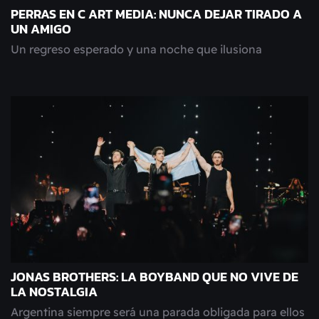
PERRAS EN C ART MEDIA: NUNCA DEJAR TIRADO A
UN AMIGO
Un regreso esperado y una noche que ilusiona
JONAS BROTHERS: LA BOYBAND QUE NO VIVE DE
LA NOSTALGIA
Argentina siempre será una parada obligada para ellos