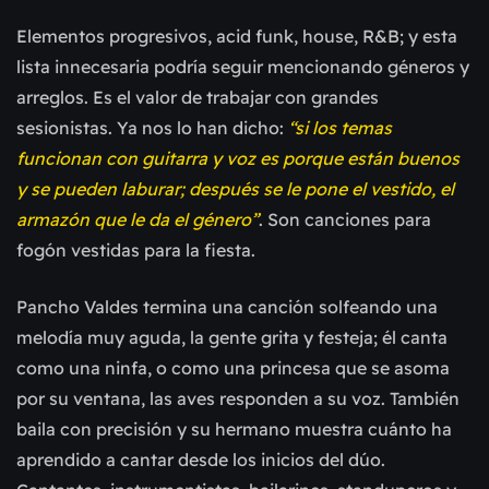
Elementos progresivos, acid funk, house, R&B; y esta
lista innecesaria podría seguir mencionando géneros y
arreglos. Es el valor de trabajar con grandes
sesionistas. Ya nos lo han dicho:
“si los temas
funcionan con guitarra y voz es porque están buenos
y se pueden laburar; después se le pone el vestido, el
armazón que le da el género”
. Son canciones para
fogón vestidas para la fiesta.
Pancho Valdes termina una canción solfeando una
melodía muy aguda, la gente grita y festeja; él canta
como una ninfa, o como una princesa que se asoma
por su ventana, las aves responden a su voz. También
baila con precisión y su hermano muestra cuánto ha
aprendido a cantar desde los inicios del dúo.