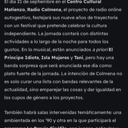
El día 21 de septiembre en el
Centro Cultural
Matienzo
,
Radio Colmena
, el proyecto de radio online
autogestivo, festejará sus nueve años de trayectoria
con un festival que pretende celebrar la cultura
independiente. La jornada contará con distintas
actividades a lo largo de la noche para todos los
gustos. En lo musical, están anunciados
a priori
El
Principe Idiota
,
Isla Mujeres
y
Tani
, pero hay una
banda sorpresa que será anunciada ese día como
plato fuerte de la jornada. La intención de Colmena no
es solo curar una lista con bandas relevantes de la
actualidad, sino emparejar las cosas y dar igualdad en
los cupos de género a los proyectos.
También habrá salas intervenidas temáticamente: una
ambientada en los ‘90 y otra en la que participará el