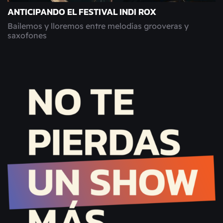
ANTICIPANDO EL FESTIVAL INDI ROX
Bailemos y lloremos entre melodías grooveras y
saxofones