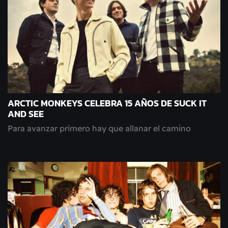
ARCTIC MONKEYS CELEBRA 15 AÑOS DE SUCK IT
AND SEE
Para avanzar primero hay que allanar el camino