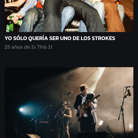
YO SÓLO QUERÍA SER UNO DE LOS STROKES
25 años de Is This It