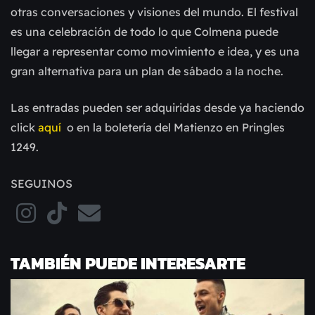
otras conversaciones y visiones del mundo. El festival
es una celebración de todo lo que Colmena puede
llegar a representar como movimiento e idea, y es una
gran alternativa para un plan de sábado a la noche.
Las entradas pueden ser adquiridas desde ya haciendo
click
aquí
o en la boletería del Matienzo en Pringles
1249.
SEGUINOS
TAMBIÉN PUEDE INTERESARTE