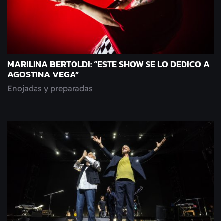
MARILINA BERTOLDI: “ESTE SHOW SE LO DEDICO A
AGOSTINA VEGA”
Enojadas y preparadas