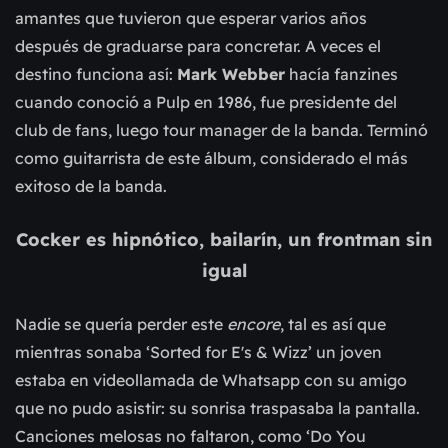
amantes que tuvieron que esperar varios años
después de graduarse para concretar. A veces el
destino funciona así:
Mark Webber
hacía fanzines
cuando conoció a Pulp en 1986, fue presidente del
club de fans, luego tour manager de la banda. Terminó
como guitarrista de este álbum, considerado el más
exitoso de la banda.
Cocker es hipnótico, bailarín, un frontman sin
igual
Nadie se quería perder este
encore
, tal es así que
mientras sonaba ‘Sorted for E's & Wizz’ un joven
estaba en videollamada de Whatsapp con su amigo
que no pudo asistir: su sonrisa traspasaba la pantalla.
Canciones melosas no faltaron, como ‘Do You