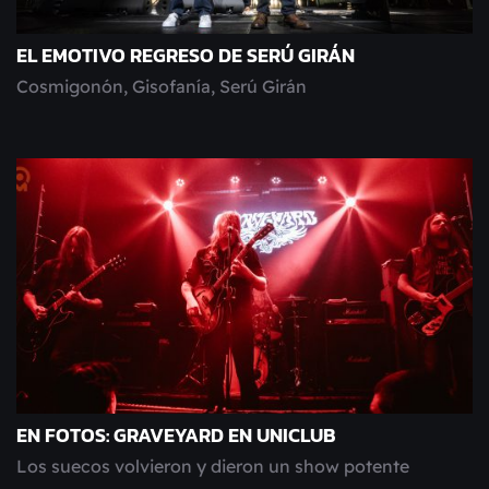
EL EMOTIVO REGRESO DE SERÚ GIRÁN
Cosmigonón, Gisofanía, Serú Girán
EN FOTOS: GRAVEYARD EN UNICLUB
Los suecos volvieron y dieron un show potente