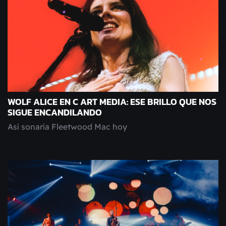
WOLF ALICE EN C ART MEDIA: ESE BRILLO QUE NOS
SIGUE ENCANDILANDO
Así sonaría Fleetwood Mac hoy