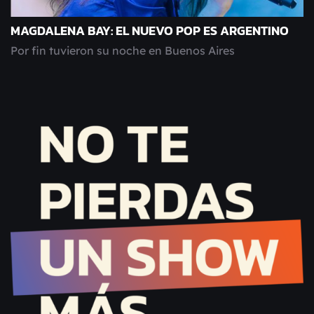
MAGDALENA BAY: EL NUEVO POP ES ARGENTINO
Por fin tuvieron su noche en Buenos Aires