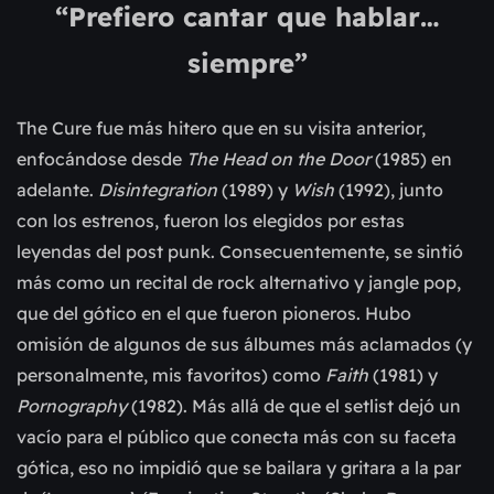
“Prefiero cantar que hablar…
siempre”
The Cure fue más hitero que en su visita anterior,
enfocándose desde
The Head on the Door
(1985) en
adelante.
Disintegration
(1989) y
Wish
(1992), junto
con los estrenos, fueron los elegidos por estas
leyendas del post punk. Consecuentemente, se sintió
más como un recital de rock alternativo y jangle pop,
que del gótico en el que fueron pioneros. Hubo
omisión de algunos de sus álbumes más aclamados (y
personalmente, mis favoritos) como
Faith
(1981) y
Pornography
(1982). Más allá de que el setlist dejó un
vacío para el público que conecta más con su faceta
gótica, eso no impidió que se bailara y gritara a la par