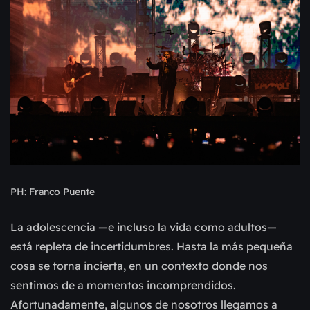
PH: Franco Puente
La adolescencia —e incluso la vida como adultos—
está repleta de incertidumbres. Hasta la más pequeña
cosa se torna incierta, en un contexto donde nos
sentimos de a momentos incomprendidos.
Afortunadamente, algunos de nosotros llegamos a