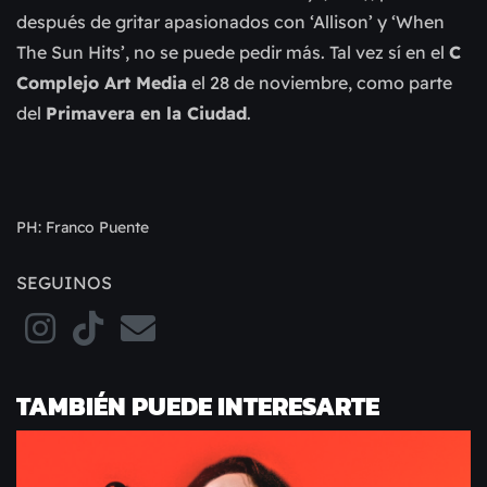
después de gritar apasionados con ‘Allison’ y ‘When
The Sun Hits’, no se puede pedir más. Tal vez sí en el
C
Complejo Art Media
el 28 de noviembre, como parte
del
Primavera en la Ciudad
.
PH: Franco Puente
SEGUINOS
TAMBIÉN PUEDE INTERESARTE