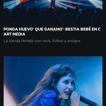
PONGA HUEVO’ QUE GANAMO’: BESTIA BEBÉ EN C
ART MEDIA
La banda festejó con rock, fútbol y amigos