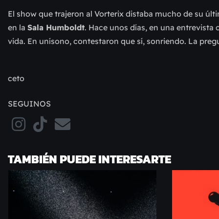
El show que trajeron al Vorterix distaba mucho de su úl
en la
Sala Humboldt
. Hace unos días, en una entrevista 
vida. En unísono, contestaron que sí, sonriendo. La pre
ceto
SEGUINOS
TAMBIÉN PUEDE INTERESARTE