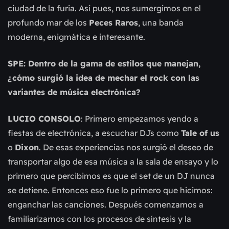
ciudad de la furia. Así pues, nos sumergimos en el
profundo mar de los
Peces Raros
, una banda
moderna, enigmática e interesante.
SPE: Dentro de la gama de estilos que manejan,
¿cómo surgió la idea de mechar el rock con las
variantes de música electrónica?
LUCIO CONSOLO
: Primero empezamos yendo a
fiestas de electrónica, a escuchar DJs como
Tale of us
o
Dixon
. De esas experiencias nos surgió el deseo de
transportar algo de esa música a la sala de ensayo y lo
primero que percibimos es que el set de un DJ nunca
se detiene. Entonces eso fue lo primero que hicimos:
enganchar las canciones. Después comenzamos a
familiarizarnos con los procesos de síntesis y la