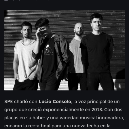
SPE charló con
Lucio Consolo
, la voz principal de un
grupo que creció exponencialmente en 2018. Con dos
placas en su haber y una variedad musical innovadora,
encaran la recta final para una nueva fecha en la