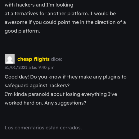
with hackers and I'm looking
at alternatives for another platform. I would be
awesome if you could point me in the direction of a
good platform.
cheap flights
dice:
31/01/2021 a las 9:40 pm
Good day! Do you know if they make any plugins to
safeguard against hackers?
I'm kinda paranoid about losing everything I've
worked hard on. Any suggestions?
Los comentarios están cerrados.