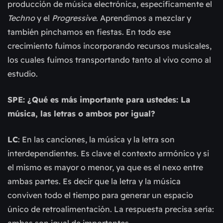
producción de música electrónica, específicamente el
Techno
y el
Progressive
. Aprendimos a mezclar y
también pinchamos en fiestas. En todo ese
crecimiento fuimos incorporando recursos musicales,
los cuales fuimos transportando tanto al vivo como al
estudio.
SPE: ¿Qué es más importante para ustedes: La
música, las letras o ambos por igual?
LC
: En las canciones, la música y la letra son
interdependientes. Es clave el contexto armónico y si
el mismo es mayor o menor, ya que es el nexo entre
ambas partes. Es decir que la letra y la música
conviven todo el tiempo para generar un espacio
único de retroalimentación. La respuesta precisa sería:
ambas son igual de importantes.