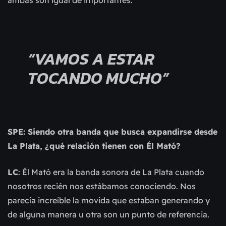
“VAMOS A ESTAR
TOCANDO MUCHO”
SPE: Siendo otra banda que busca expandirse desde
La Plata, ¿qué relación tienen con Él Mató?
LC
: Él Mató era la banda sonora de La Plata cuando
nosotros recién nos estábamos conociendo. Nos
parecía increíble la movida que estaban generando y
de alguna manera u otra son un punto de referencia.