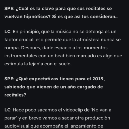
SPE: ¿Cuál es la clave para que sus recitales se
vuelvan hipnóticos? Si es que así los consideran…
LC
: En principio, que la música no se detenga es un
factor crucial: eso permite que la atmósfera nunca se
rompa. Después, darle espacio a los momentos
instrumentales con un beat bien marcado es algo que
estimula la lejanía con el suelo.
SPE: ¿Qué expectativas tienen para el 2019,
sabiendo que vienen de un año cargado de
recitales?
LC
: Hace poco sacamos el videoclip de ‘No van a
parar’ y en breve vamos a sacar otra producción
audiovisual que acompañe el lanzamiento de