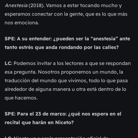
Anestesia
(2018). Vamos a estar tocando mucho y
esperamos conectar con la gente, que es lo que más
nos emociona.
SPE: A su entender: ¿pueden ser la “anestesia” ante
tanto estrés que anda rondando por las calles?
LC
: Podemos invitar a los lectores a que se respondan
esa pregunta. Nosotros proponemos un mundo, la
traducción del mundo que vivimos, todo lo que pasa
alrededor de alguna manera u otra está dentro de lo
que hacemos.
SPE: Para el 23 de marzo: ¿qué nos espera en el
recital que harán en Niceto?