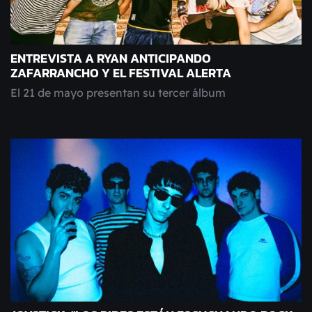
ENTREVISTA A RYAN ANTICIPANDO
ZAFARRANCHO Y EL FESTIVAL ALERTA
El 21 de mayo presentan su tercer álbum