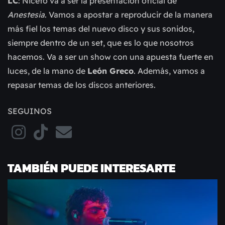
LC
: Niceto va a ser la presentación oficial de
Anestesia
. Vamos a apostar a reproducir de la manera
más fiel los temas del nuevo disco y sus sonidos,
siempre dentro de un set, que es lo que nosotros
hacemos. Va a ser un show con una apuesta fuerte en
luces, de la mano de
León Greco
. Además, vamos a
repasar temas de los discos anteriores.
SEGUINOS
TAMBIÉN PUEDE INTERESARTE