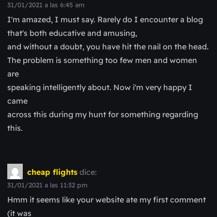
31/01/2021 a las 6:45 am
I'm amazed, I must say. Rarely do I encounter a blog
that's both educative and amusing,
and without a doubt, you have hit the nail on the head.
The problem is something too few men and women
are
speaking intelligently about. Now i'm very happy I
came
across this during my hunt for something regarding
this.
cheap flights
dice:
31/01/2021 a las 11:32 pm
Hmm it seems like your website ate my first comment
(it was