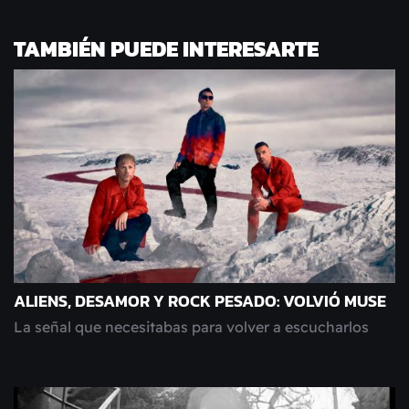
TAMBIÉN PUEDE INTERESARTE
ALIENS, DESAMOR Y ROCK PESADO: VOLVIÓ MUSE
La señal que necesitabas para volver a escucharlos