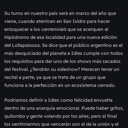
Su turno en nuestro país será en marzo del año que
viene, cuando aterricen en San Isidro para hacer
enloquecer a los
centennials
que se acerquen al
Hipódromo de esa localidad para una nueva edición
del Lollapalooza. Se dice que el público argentino es el
más desquiciado del planeta e Idles cumple con todos
los requisitos para dar uno de los shows más sacados
del festival. ¿Tendrán su sideshow? Merecen tener un
recital a parte, ya que se trata de un grupo que
funciona a la perfección en un ecosistema cerrado.
Podríamos definir a Idles como felicidad envuelta
dentro de una anarquía emocional. Puede haber gritos,
quilombo y gente volando por los aires, pero al final
los sentimientos que vencerán son el de la unión y el