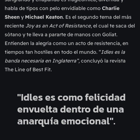
habla de tipos con pelo envidiable como
Charlie
Sheen
y
Michael Keaton
. Es el segundo tema del más
reciente
Joy as an Act of Resistance
, el cual te saca del
sótano y te lleva a pararte de manos con Goliat.
Entienden la alegría como un acto de resistencia, en
tiempos tan hostiles en todo el mundo. “
Idles es la
banda necesaria en Inglaterra”,
concluyó la revista
The Line of Best Fit.
"Idles es como felicidad
envuelta dentro de una
anarquía emocional".