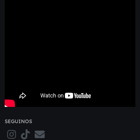
SEGUINOS