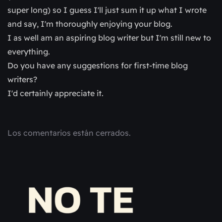
super long) so I guess I'll just sum it up what I wrote
and say, I'm thoroughly enjoying your blog.
I as well am an aspiring blog writer but I'm still new to
everything.
Do you have any suggestions for first-time blog
writers?
I'd certainly appreciate it.
Los comentarios están cerrados.