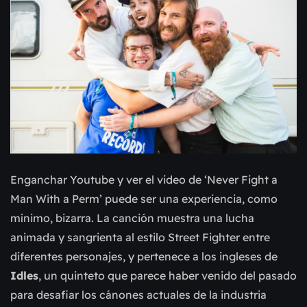
Enganchar Youtube y ver el video de ‘Never Fight a
Man With a Perm’ puede ser una experiencia, como
mínimo, bizarra. La canción muestra una lucha
animada y sangrienta al estilo Street Fighter entre
diferentes personajes, y pertenece a los ingleses de
Idles
, un quinteto que parece haber venido del pasado
para desafiar los cánones actuales de la industria