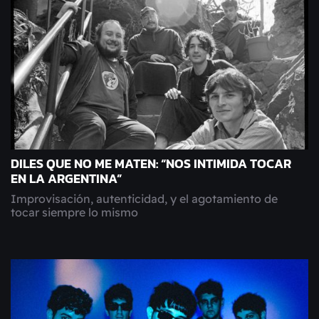
DILES QUE NO ME MATEN: “NOS INTIMIDA TOCAR
EN LA ARGENTINA”
Improvisación, autenticidad, y el agotamiento de
tocar siempre lo mismo