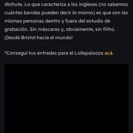
disfrute. Lo que caracteriza a los ingleses (no sabemos
cuántas bandas pueden decir lo mismo) es que son las
mismas personas dentro y fuera del estudio de
grabación. Sin máscaras y, obviamente, sin filtro.
¡Desde Bristol hacia el mundo!
*Conseguí tus entradas para el Lollapalooza
acá
.