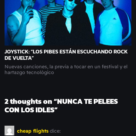
JOYSTICK: “LOS PIBES ESTÁN ESCUCHANDO ROCK
DE VUELTA”
Nuevas canciones, la previa a tocar en un festival y el
hartazgo tecnológico
2 thoughts on “
NUNCA TE PELEES
CON LOS IDLES
”
cheap flights
dice: