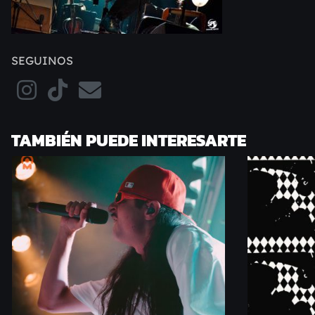
SEGUINOS
TAMBIÉN PUEDE INTERESARTE