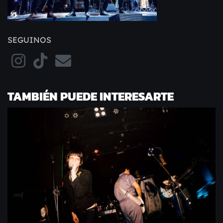
SEGUINOS
TAMBIÉN PUEDE INTERESARTE