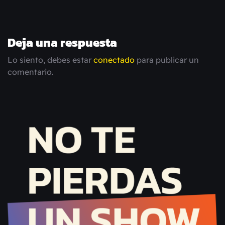
Deja una respuesta
Lo siento, debes estar
conectado
para publicar un
comentario.