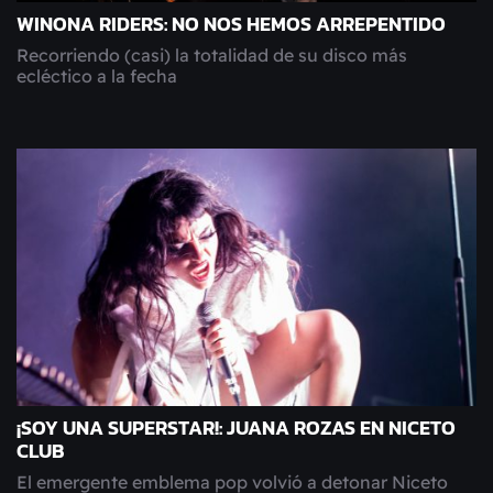
WINONA RIDERS: NO NOS HEMOS ARREPENTIDO
Recorriendo (casi) la totalidad de su disco más
ecléctico a la fecha
¡SOY UNA SUPERSTAR!: JUANA ROZAS EN NICETO
CLUB
El emergente emblema pop volvió a detonar Niceto