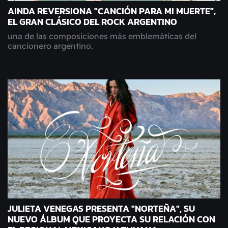
AINDA REVERSIONA "CANCIÓN PARA MI MUERTE",
EL GRAN CLÁSICO DEL ROCK ARGENTINO
una de las composiciones más emblemáticas del
cancionero argentino.
JULIETA VENEGAS PRESENTA "NORTEÑA", SU
NUEVO ÁLBUM QUE PROYECTA SU RELACIÓN CON