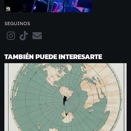
SEGUINOS
TAMBIÉN PUEDE INTERESARTE