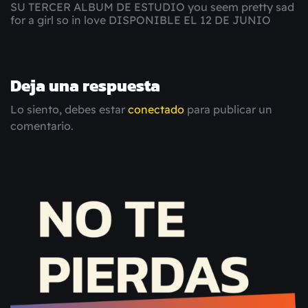
SU TERCER ALBUM DE ESTUDIO you seem pretty sad
for a girl so in love DISPONIBLE EL 12 DE JUNIO
Deja una respuesta
Lo siento, debes estar
conectado
para publicar un
comentario.