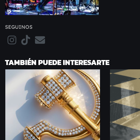
SEGUINOS
TAMBIÉN PUEDE INTERESARTE