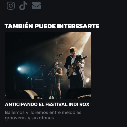
TAMBIÉN PUEDE INTERESARTE
ANTICIPANDO EL FESTIVAL INDI ROX
Bailemos y lloremos entre melodías
grooveras y saxofones