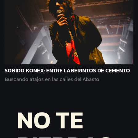
SONIDO KONEX: ENTRE LABERINTOS DE CEMENTO
Buscando atajos en las calles del Abasto