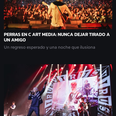
PERRAS EN C ART MEDIA: NUNCA DEJAR TIRADO A
UN AMIGO
Un regreso esperado y una noche que ilusiona