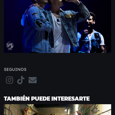
SEGUINOS
TAMBIÉN PUEDE INTERESARTE