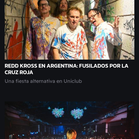
REDD KROSS EN ARGENTINA: FUSILADOS POR LA
CRUZ ROJA
Una fiesta alternativa en Uniclub