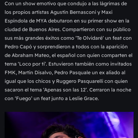
Con un show emotivo que condujo a las lágrimas de
los propios artistas Agustín Bernasconi y Maxi
Espíndola de MYA debutaron en su primer show en la
ciudad de Buenos Aires. Compartieron con su público
sus más grandes éxitos como ‘Te Olvidaré’ un feat con
Pedro Capó y sorprendieron a todos con la aparición
de Abraham Mateo, el español con quien comparten el
tema ‘Loco por ti’. Estuvieron también como invitados
FMK, Martin Disalvo, Pedro Pasquale un ex aliado al
igual que los chicos y Ruggero Pasquarelli con quien
sacaron el tema ‘Apenas son las 12’. Cerraron la noche
con ‘Fuego’ un feat junto a Leslie Grace.