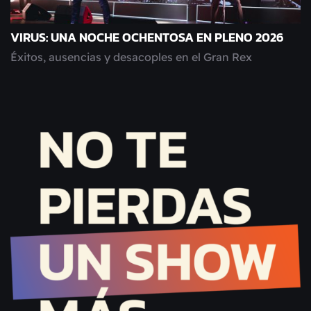
VIRUS: UNA NOCHE OCHENTOSA EN PLENO 2026
Éxitos, ausencias y desacoples en el Gran Rex