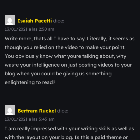
Isaiah Pacetti
dice:
13/01/2021 a las 2:50 am
Write more, thats all I have to say. Literally, it seems as
though you relied on the video to make your point.
You obviously know what youre talking about, why
waste your intelligence on just posting videos to your
blog when you could be giving us something
enlightening to read?
Bertram Ruckel
dice:
13/01/2021 a las 5:45 am
I am really impressed with your writing skills as well as
with the layout on your blog. Is this a paid theme or