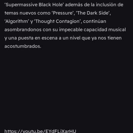
‘Supermassive Black Hole’ además de la inclusión de
temas nuevos como ‘Pressure’, ‘The Dark Side’,
‘Algorithm’ y ‘Thought Contagion’, continúan
asombrandonos con su impecable capacidad musical
y una puesta en escena a un nivel que ya nos tienen
acostumbrados.
https://youtu.be/EYdFLiXarHU