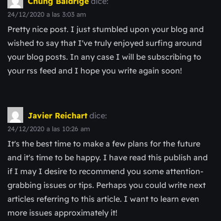
Chung Baldrige
dice:
24/12/2020 a las 3:03 am
Pretty nice post. I just stumbled upon your blog and
wished to say that I've truly enjoyed surfing around
your blog posts. In any case I will be subscribing to
your rss feed and I hope you write again soon!
Javier Reichart
dice:
24/12/2020 a las 10:26 am
It's the best time to make a few plans for the future
and it's time to be happy. I have read this publish and
if I may I desire to recommend you some attention-
grabbing issues or tips. Perhaps you could write next
articles referring to this article. I want to learn even
more issues approximately it!