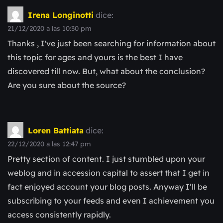
Irena Longinotti
dice:
21/12/2020 a las 10:30 pm
Thanks , I've just been searching for information about
this topic for ages and yours is the best I have
discovered till now. But, what about the conclusion?
Are you sure about the source?
Loren Battiata
dice:
22/12/2020 a las 12:47 pm
Pretty section of content. I just stumbled upon your
weblog and in accession capital to assert that I get in
fact enjoyed account your blog posts. Anyway I’ll be
subscribing to your feeds and even I achievement you
access consistently rapidly.