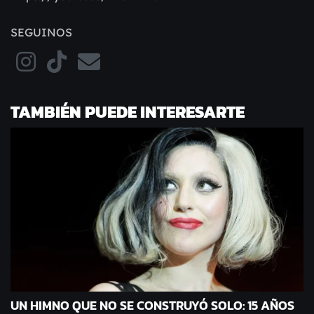
SEGUINOS
TAMBIÉN PUEDE INTERESARTE
UN HIMNO QUE NO SE CONSTRUYÓ SOLO: 15 AÑOS