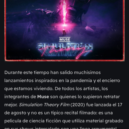
Durante este tiempo han salido muchísimos
lanzamientos inspirados en la pandemia y el encierro
que estamos viviendo. De todos los artistas, los
integrantes de
Muse
son quienes lo supieron retratar
mejor.
Simulation Theory Film
(2020) fue lanzada el 17
de agosto y no es un típico recital filmado: es una
película de ciencia ficción que utiliza material grabado
en sus shows intercalado con una línea argumental