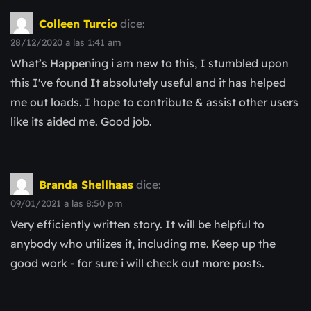
Colleen Turcio
dice:
28/12/2020 a las 1:41 am
What’s Happening i am new to this, I stumbled upon
this I've found It absolutely useful and it has helped
me out loads. I hope to contribute & assist other users
like its aided me. Good job.
Branda Shellhaas
dice:
09/01/2021 a las 8:50 pm
Very efficiently written story. It will be helpful to
anybody who utilizes it, including me. Keep up the
good work - for sure i will check out more posts.