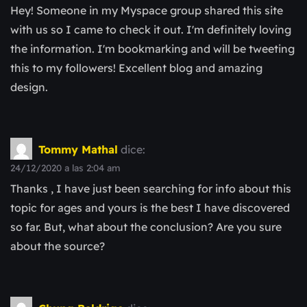
Hey! Someone in my Myspace group shared this site
with us so I came to check it out. I'm definitely loving
the information. I'm bookmarking and will be tweeting
this to my followers! Excellent blog and amazing
design.
Tommy Mathal
dice:
24/12/2020 a las 2:04 am
Thanks , I have just been searching for info about this
topic for ages and yours is the best I have discovered
so far. But, what about the conclusion? Are you sure
about the source?