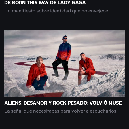
DE BORN THIS WAY DE LADY GAGA
Un manifiesto sobre identidad que no envejece
ALIENS, DESAMOR Y ROCK PESADO: VOLVIÓ MUSE
La señal que necesitabas para volver a escucharlos