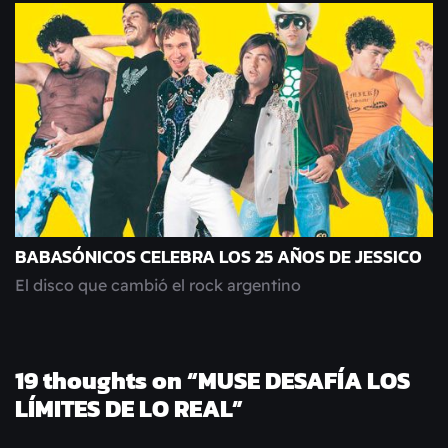
BABASÓNICOS CELEBRA LOS 25 AÑOS DE JESSICO
El disco que cambió el rock argentino
19 thoughts on “
MUSE DESAFÍA LOS
LÍMITES DE LO REAL
”