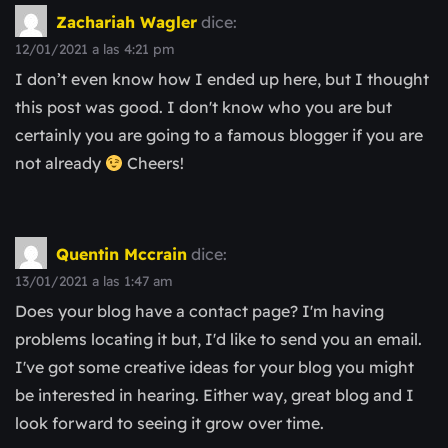
Zachariah Wagler
dice:
12/01/2021 a las 4:21 pm
I don’t even know how I ended up here, but I thought
this post was good. I don't know who you are but
certainly you are going to a famous blogger if you are
not already
Cheers!
Quentin Mccrain
dice:
13/01/2021 a las 1:47 am
Does your blog have a contact page? I'm having
problems locating it but, I'd like to send you an email.
I've got some creative ideas for your blog you might
be interested in hearing. Either way, great blog and I
look forward to seeing it grow over time.