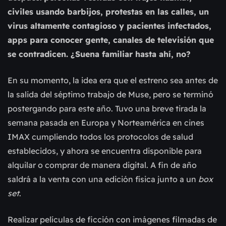
civiles usando barbijos, protestas en las calles, un
virus altamente contagioso y pacientes infectados,
apps para conocer gente, canales de televisión que
se contradicen. ¿Suena familiar hasta ahí, no?
En su momento, la idea era que el estreno sea antes de
la salida del séptimo trabajo de Muse, pero se terminó
postergando para este año. Tuvo una breve tirada la
semana pasada en Europa y Norteamérica en cines
IMAX cumpliendo todos los protocolos de salud
establecidos, y ahora se encuentra disponible para
alquilar o comprar de manera digital. A fin de año
saldrá a la venta con una edición física junto a un
box
set
.
Realizar películas de ficción con imágenes filmadas de