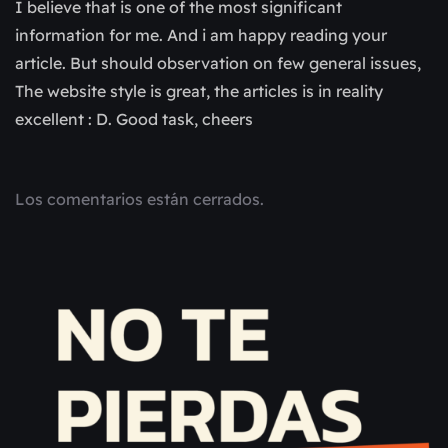
I believe that is one of the most significant
information for me. And i am happy reading your
article. But should observation on few general issues,
The website style is great, the articles is in reality
excellent : D. Good task, cheers
Los comentarios están cerrados.