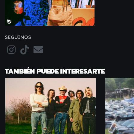
SEGUINOS
TAMBIÉN PUEDE INTERESARTE