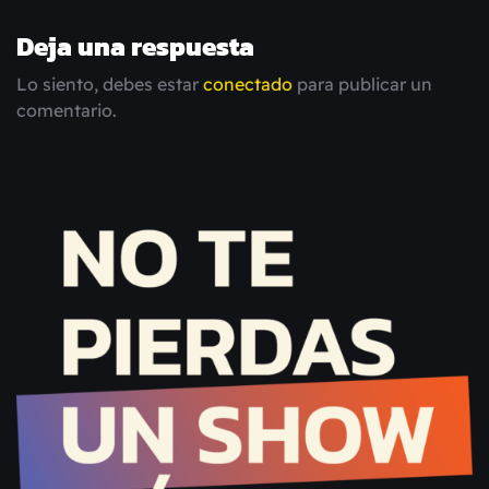
Deja una respuesta
Lo siento, debes estar
conectado
para publicar un
comentario.