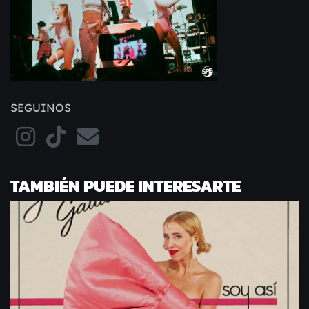
SEGUINOS
TAMBIÉN PUEDE INTERESARTE