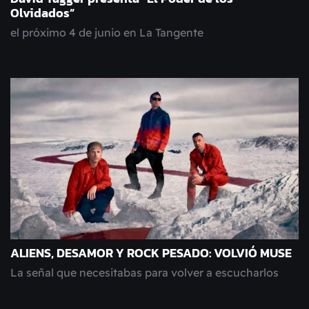
Olvidados”
el próximo 4 de junio en La Tangente
ALIENS, DESAMOR Y ROCK PESADO: VOLVIÓ MUSE
La señal que necesitabas para volver a escucharlos