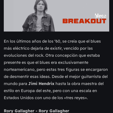
En los últimos años de los
‘
60, se creía que el blues
más eléctrico dejaría de existir, vencido por las
evoluciones del rock. Otra concepción que estaba
presente es que el blues era exclusivamente
norteamericano, pero estas tres figuras se encargaron
de desmentir esas ideas. Desde el mejor guitarrista del
mundo para
Jimi Hendrix
hasta la obra maestra del
estilo en Europa del este, pero con una escala en
Estados Unidos con uno de los «tres reyes».
Rory Gallagher - Rory Gallagher