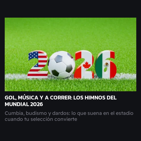
GOL, MÚSICA Y A CORRER: LOS HIMNOS DEL
MUNDIAL 2026
Cumbia, budismo y dardos: lo que suena en el estadio
cuando tu selección convierte