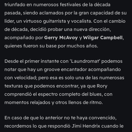
triunfado en numerosos festivales de la década
pasada, siendo aclamados por la gran capacidad de su
líder, un virtuoso guitarrista y vocalista. Con el cambio
de década, decidió probar una nueva dirección,
acompañado por
Gerry McAvoy
y
Wilgar Campbell
,
quienes fueron su base por muchos años.
Desde el primer instante con ‘Laundromat’ podemos
notar que hay un groove encantador acompañando
con velocidad; pero esa es solo una de las numerosas
texturas que podemos encontrar, ya que Rory
comprendió el espectro completo del blues, con
momentos relajados y otros llenos de ritmo.
En caso de que lo anterior no te haya convencido,
recordemos lo que respondió Jimi Hendrix
cuando le