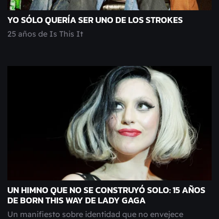
YO SÓLO QUERÍA SER UNO DE LOS STROKES
25 años de Is This It
UN HIMNO QUE NO SE CONSTRUYÓ SOLO: 15 AÑOS
DE BORN THIS WAY DE LADY GAGA
Un manifiesto sobre identidad que no envejece