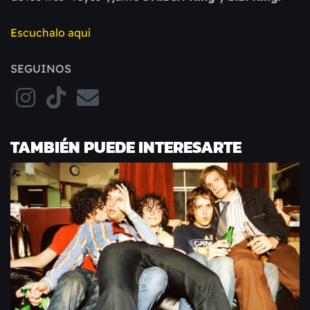
Escuchalo aquí
SEGUINOS
TAMBIÉN PUEDE INTERESARTE