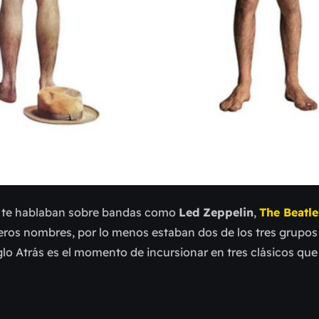
o te hablaban sobre bandas como
Led Zeppelin
,
The Beatle
ros nombres, por lo menos estaban dos de los tres grupos
lo Atrás es el momento de incursionar en tres clásicos qu