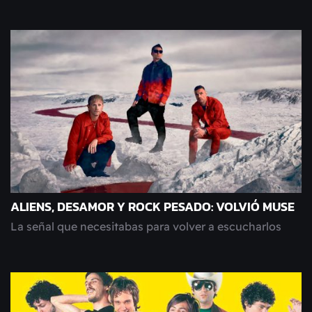
ALIENS, DESAMOR Y ROCK PESADO: VOLVIÓ MUSE
La señal que necesitabas para volver a escucharlos