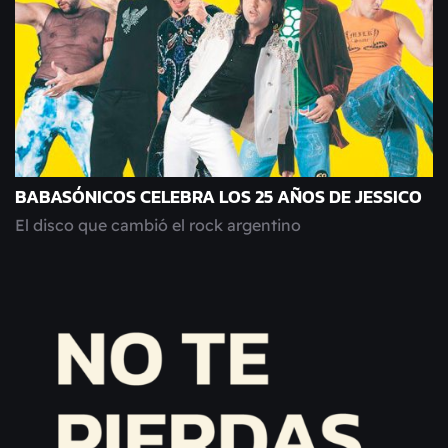
BABASÓNICOS CELEBRA LOS 25 AÑOS DE JESSICO
El disco que cambió el rock argentino