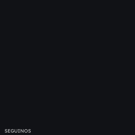
SEGUINOS