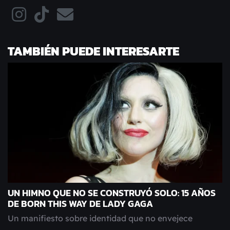
TAMBIÉN PUEDE INTERESARTE
UN HIMNO QUE NO SE CONSTRUYÓ SOLO: 15 AÑOS
DE BORN THIS WAY DE LADY GAGA
Un manifiesto sobre identidad que no envejece