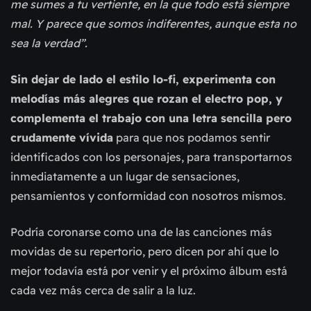
me sumes a tu vertiente, en la que todo está siempre
mal. Y parece que somos indiferentes, aunque esta no
sea la verdad”.
Sin dejar de lado el estilo lo-fi, experimenta con
melodías más alegres que rozan el electro pop, y
complementa el trabajo con una letra sencilla pero
crudamente vívida
para que nos podamos sentir
identificados con los personajes, para transportarnos
inmediatamente a un lugar de sensaciones,
pensamientos y conformidad con nosotros mismos.
Podría coronarse como una de las canciones más
movidas de su repertorio, pero dicen por ahí que lo
mejor todavía está por venir y el próximo álbum está
cada vez más cerca de salir a la luz.