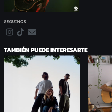
SEGUINOS
TAMBIÉN PUEDE INTERESARTE