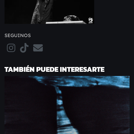
SEGUINOS
TAMBIÉN PUEDE INTERESARTE