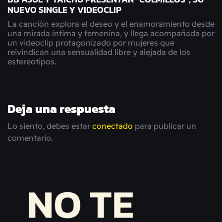
NUEVO SINGLE Y VIDEOCLIP
La canción explora el deseo y el enamoramiento desde
una mirada íntima y femenina, y llega acompañada por
un videoclip protagonizado por mujeres que
reivindican una sensualidad libre y alejada de los
estereotipos.
Deja una respuesta
Lo siento, debes estar
conectado
para publicar un
comentario.