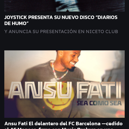
JOYSTICK PRESENTA SU NUEVO DISCO “DIARIOS
DE HUMO”
Y ANUNCIA SU PRESENTACIÓN EN NICETO CLUB
Ansu Fati El delantero del FC Barcelona —cedido