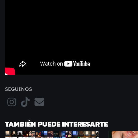
SEGUINOS
TAMBIÉN PUEDE INTERESARTE