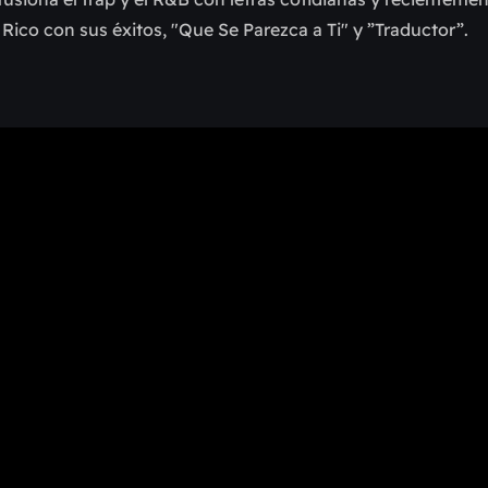
Rico con sus éxitos, "Que Se Parezca a Ti" y ”Traductor”.